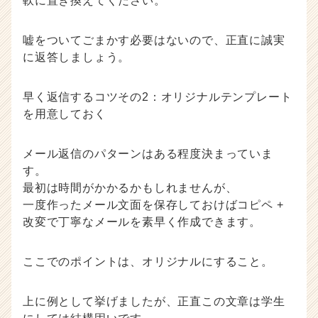
軟に置き換えてください。
嘘をついてごまかす必要はないので、正直に誠実
に返答しましょう。
早く返信するコツその2：オリジナルテンプレート
を用意しておく
メール返信のパターンはある程度決まっていま
す。
最初は時間がかかるかもしれませんが、
一度作ったメール文面を保存しておけばコピペ +
改変で丁寧なメールを素早く作成できます。
ここでのポイントは、オリジナルにすること。
上に例として挙げましたが、正直この文章は学生