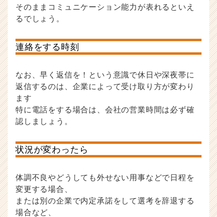
そのままコミュニケーション能力が表れるといえ
るでしょう。
連絡をする時刻
なお、早く返信を！という意識で休日や深夜帯に
返信するのは、企業によって受け取り方が変わり
ます
特に電話をする場合は、会社の営業時間は必ず確
認しましょう。
状況が変わったら
体調不良やどうしても外せない用事などで日程を
変更する場合、
または別の企業で内定承諾をして選考を辞退する
場合など、