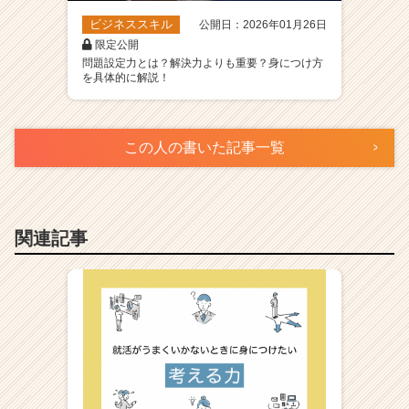
ビジネススキル
公開日：2026年01月26日
限定公開
問題設定力とは？解決力よりも重要？身につけ方
を具体的に解説！
この人の書いた記事一覧
関連記事