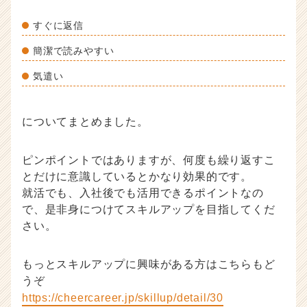
すぐに返信
簡潔で読みやすい
気遣い
についてまとめました。
ピンポイントではありますが、何度も繰り返すこ
とだけに意識しているとかなり効果的です。
就活でも、入社後でも活用できるポイントなの
で、是非身につけてスキルアップを目指してくだ
さい。
もっとスキルアップに興味がある方はこちらもど
うぞ
https://cheercareer.jp/skillup/detail/30