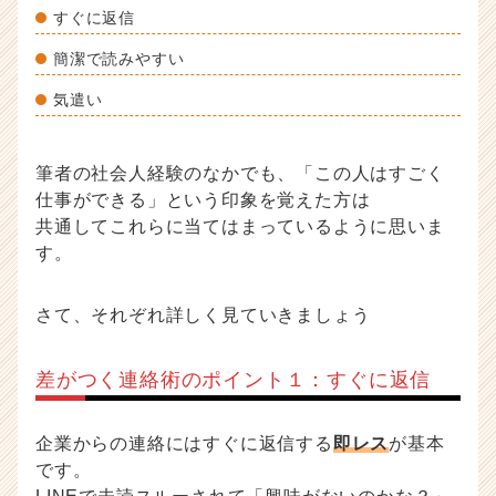
すぐに返信
簡潔で読みやすい
気遣い
筆者の社会人経験のなかでも、「この人はすごく
仕事ができる」という印象を覚えた方は
共通してこれらに当てはまっているように思いま
す。
さて、それぞれ詳しく見ていきましょう
差がつく連絡術のポイント１：すぐに返信
企業からの連絡にはすぐに返信する
即レス
が基本
です。