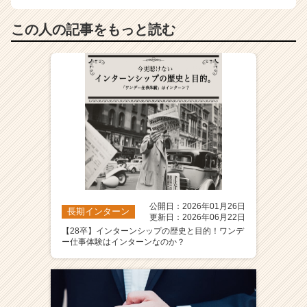
この人の記事をもっと読む
公開日：2026年01月26日
長期インターン
更新日：2026年06月22日
【28卒】インターンシップの歴史と目的！ワンデ
ー仕事体験はインターンなのか？