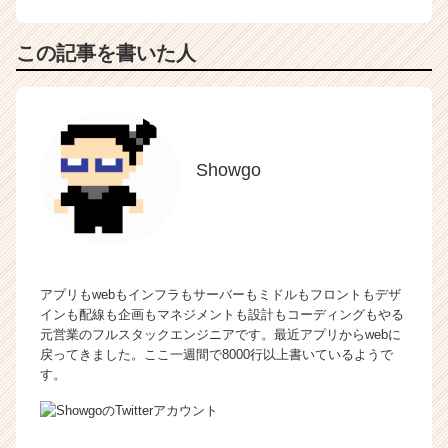
この記事を書いた人
Showgo
アプリもwebもインフラもサーバーもミドルもフロントもデザ
インも配線も企画もマネジメントも設計もコーディングもやる
元営業のフルスタックエンジニアです。最近アプリからwebに
戻ってきました。ここ一週間で8000行以上書いているようで
す。