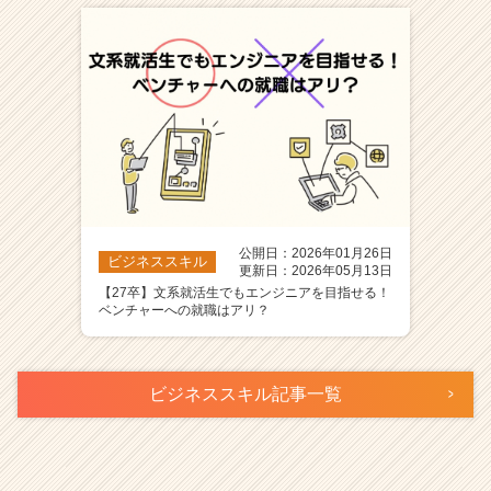
公開日：2026年01月26日
ビジネススキル
更新日：2026年05月13日
【27卒】文系就活生でもエンジニアを目指せる！
ベンチャーへの就職はアリ？
ビジネススキル記事一覧