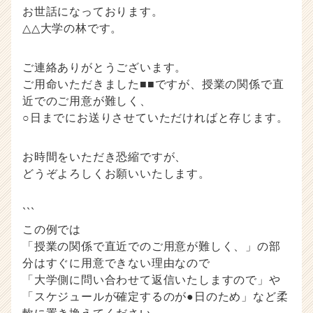
お世話になっております。
△△大学の林です。
ご連絡ありがとうございます。
ご用命いただきました■■ですが、授業の関係で直
近でのご用意が難しく、
○日までにお送りさせていただければと存じます。
お時間をいただき恐縮ですが、
どうぞよろしくお願いいたします。
```
この例では
「授業の関係で直近でのご用意が難しく、」の部
分はすぐに用意できない理由なので
「大学側に問い合わせて返信いたしますので」や
「スケジュールが確定するのが●日のため」など柔