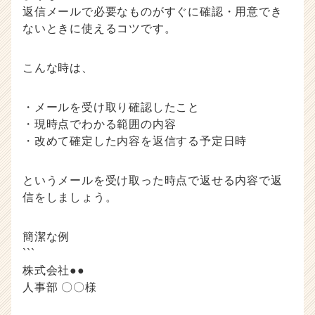
返信メールで必要なものがすぐに確認・用意でき
ないときに使えるコツです。
こんな時は、
・メールを受け取り確認したこと
・現時点でわかる範囲の内容
・改めて確定した内容を返信する予定日時
というメールを受け取った時点で返せる内容で返
信をしましょう。
簡潔な例
```
株式会社●●
人事部 〇〇様