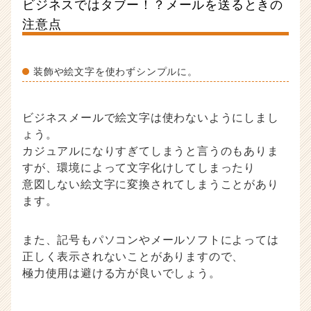
ビジネスではタブー！？メールを送るときの
注意点
装飾や絵文字を使わずシンプルに。
ビジネスメールで絵文字は使わないようにしまし
ょう。
カジュアルになりすぎてしまうと言うのもありま
すが、環境によって文字化けしてしまったり
意図しない絵文字に変換されてしまうことがあり
ます。
また、記号もパソコンやメールソフトによっては
正しく表示されないことがありますので、
極力使用は避ける方が良いでしょう。