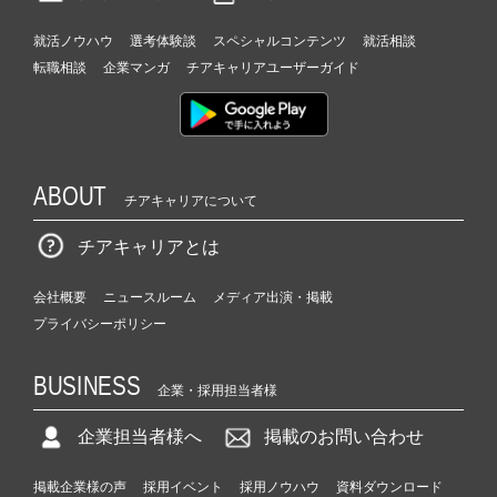
就活ノウハウ
選考体験談
スペシャルコンテンツ
就活相談
転職相談
企業マンガ
チアキャリアユーザーガイド
ABOUT
チアキャリアについて
チアキャリアとは
会社概要
ニュースルーム
メディア出演・掲載
プライバシーポリシー
BUSINESS
企業・採用担当者様
企業担当者様へ
掲載のお問い合わせ
掲載企業様の声
採用イベント
採用ノウハウ
資料ダウンロード