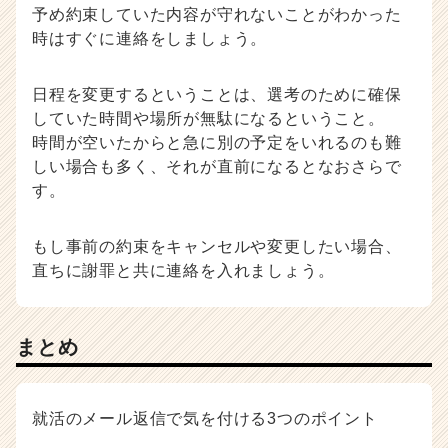
予め約束していた内容が守れないことがわかった
時はすぐに連絡をしましょう。
日程を変更するということは、選考のために確保
していた時間や場所が無駄になるということ。
時間が空いたからと急に別の予定をいれるのも難
しい場合も多く、それが直前になるとなおさらで
す。
もし事前の約束をキャンセルや変更したい場合、
直ちに謝罪と共に連絡を入れましょう。
まとめ
就活のメール返信で気を付ける3つのポイント