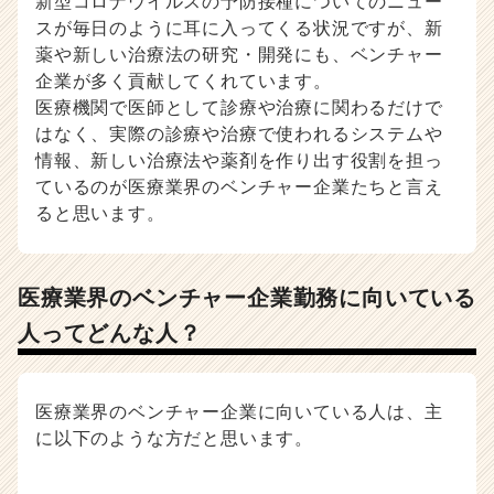
新型コロナウイルスの予防接種についてのニュー
スが毎日のように耳に入ってくる状況ですが、新
薬や新しい治療法の研究・開発にも、ベンチャー
企業が多く貢献してくれています。
医療機関で医師として診療や治療に関わるだけで
はなく、実際の診療や治療で使われるシステムや
情報、新しい治療法や薬剤を作り出す役割を担っ
ているのが医療業界のベンチャー企業たちと言え
ると思います。
医療業界のベンチャー企業勤務に向いている
人ってどんな人？
医療業界のベンチャー企業に向いている人は、主
に以下のような方だと思います。