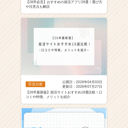
【28卒必見】おすすめの就活アプリ26選！選び方
や注意点も解説
公開日：2026年04月03日
市況分析
更新日：2026年07月27日
【28卒最新版】就活サイトおすすめ18選比較！口
コミや特徴、メリットを紹介