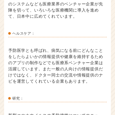
のシステムなども医療業界のベンチャー企業が先
陣を切って、いろいろな医療機関に導入を進め
て、日本中に広めてくれています。
ヘルスケア：
予防医学とも呼ばれ、病気になる前にどんなこと
をしたらよいかの情報提供や健康を維持するため
のアプリの制作などでも医療系ベンチャー企業は
活躍しています。また一般の人向けの情報提供だ
けではなく、ドクター同士の交流や情報提供のナ
ビを運営してくれている企業もあります。
研究：