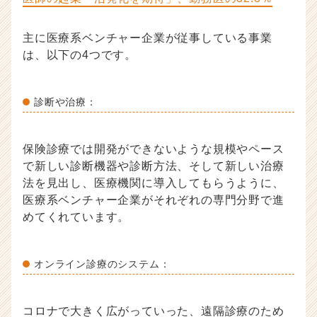
主に医療系ベンチャー企業が従事している事業
は、以下の4つです。
診断や治療：
保険診療では開発ができないような規模やペース
で新しい診断機器や診断方法、そして新しい治療
法を見出し、医療機関に導入してもらうように、
医療系ベンチャー企業がそれぞれの専門分野で進
めてくれています。
オンライン診療のシステム：
コロナで大きく広がっていった、遠隔診療のため