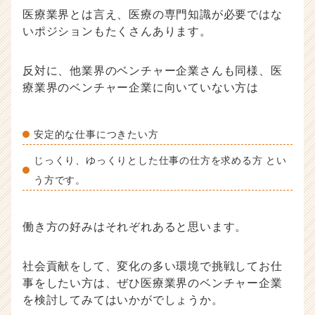
医療業界とは言え、医療の専門知識が必要ではな
いポジションもたくさんあります。
反対に、他業界のベンチャー企業さんも同様、医
療業界のベンチャー企業に向いていない方は
安定的な仕事につきたい方
じっくり、ゆっくりとした仕事の仕方を求める方 とい
う方です。
働き方の好みはそれぞれあると思います。
社会貢献をして、変化の多い環境で挑戦してお仕
事をしたい方は、ぜひ医療業界のベンチャー企業
を検討してみてはいかがでしょうか。