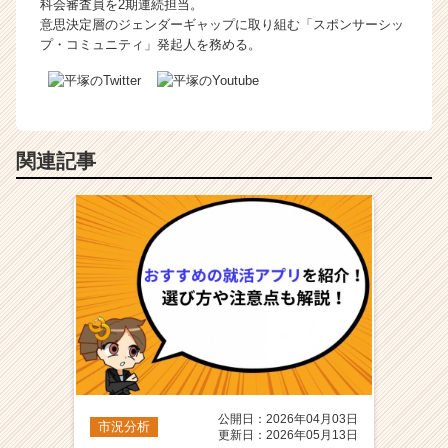
科会審査員を2期連続担当。
意思決定層のジェンダーギャップに取り組む「スポンサーシッ
プ・コミュニティ」発起人を務める。
関連記事
公開日：2026年04月03日
市況分析
更新日：2026年05月13日