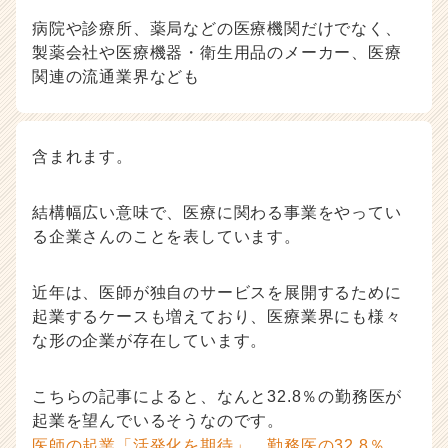
病院や診療所、薬局などの医療機関だけでなく、
製薬会社や医療機器・衛生用品のメーカー、医療
関連の流通業界なども
含まれます。
結構幅広い意味で、医療に関わる事業をやってい
る企業さんのことを表しています。
近年は、医師が独自のサービスを展開するために
起業するケースも増えており、医療業界にも様々
な形の企業が存在しています。
こちらの記事によると、なんと32.8％の勤務医が
起業を望んでいるそうなのです。
医師の起業「活発化を期待」、勤務医の32.8％