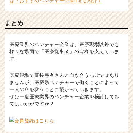
は？おすすめベンチャー企業4選も紹介！
まとめ
医療業界のベンチャー企業は、医療現場以外でも
様々な場面で「医療従事者」の皆様を支えていま
す。
医療現場で直接患者さんと向き合うわけではあり
ませんが、医療系ベンチャーで働くことによって
一人の命を救うことに繋がっていきます。
ぜひ一度医療業界のベンチャー企業を検討してみ
てはいかがですか？