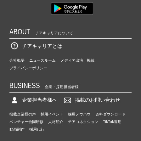
ABOUT
チアキャリアについて
チアキャリアとは
会社概要
ニュースルーム
メディア出演・掲載
プライバシーポリシー
BUSINESS
企業・採用担当者様
企業担当者様へ
掲載のお問い合わせ
掲載企業様の声
採用イベント
採用ノウハウ
資料ダウンロード
ベンチャー合同研修
人材紹介
チアコネクション
TikTok運用
動画制作
採用代行