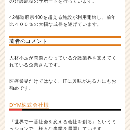
の介護施設のサポートを行っています。
42都道府県400を超える施設が利用開始し、前年
比４００％の大幅な成長を遂げています。
著者のコメント
人材不足が問題となっている介護業界を支えてく
れている企業さんです。
医療業界だけではなく、ITに興味がある方にもお
勧めです。
DYM株式会社様
『世界で一番社会を変える会社を創る』というミ
ッションで、様々な事業を展開しています。