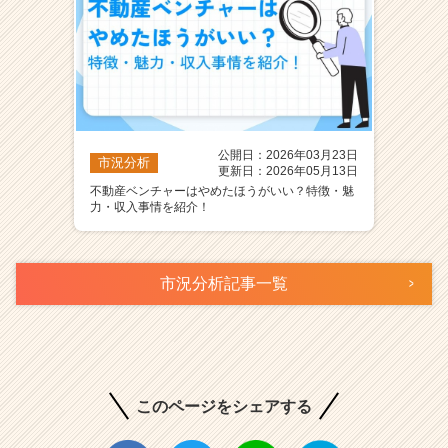
公開日：2026年03月23日
市況分析
更新日：2026年05月13日
不動産ベンチャーはやめたほうがいい？特徴・魅
力・収入事情を紹介！
市況分析記事一覧
このページをシェアする