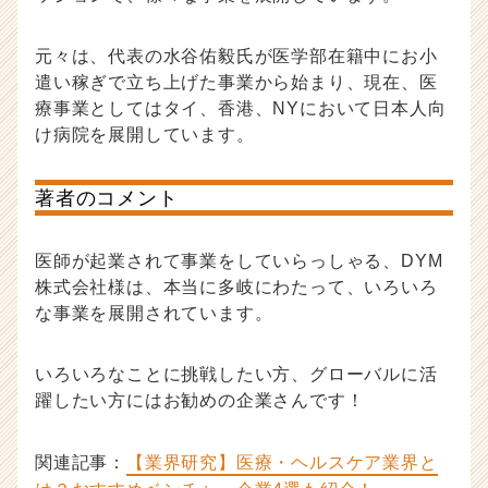
元々は、代表の水谷佑毅氏が医学部在籍中にお小
遣い稼ぎで立ち上げた事業から始まり、現在、医
療事業としてはタイ、香港、NYにおいて日本人向
け病院を展開しています。
著者のコメント
医師が起業されて事業をしていらっしゃる、DYM
株式会社様は、本当に多岐にわたって、いろいろ
な事業を展開されています。
いろいろなことに挑戦したい方、グローバルに活
躍したい方にはお勧めの企業さんです！
関連記事：
【業界研究】医療・ヘルスケア業界と