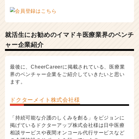
就活生にお勧めのイマドキ医療業界のベンチ
ャー企業紹介
最後に、CheerCareerに掲載されている、医療業
界のベンチャー企業をご紹介していきたいと思い
ます。
ドクターメイト株式会社様
「持続可能な介護のしくみを創る」をビジョンに
掲げているドクターアップ株式会社様は日中医療
相談サービスや夜間オンコール代行サービスなど