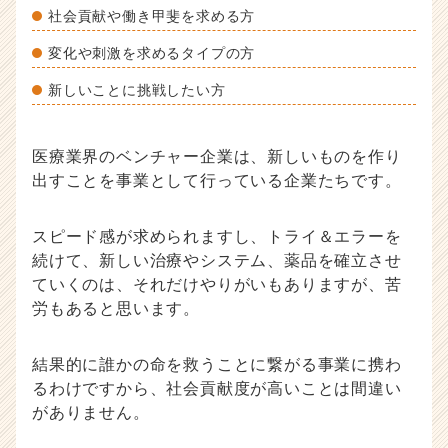
社会貢献や働き甲斐を求める方
変化や刺激を求めるタイプの方
新しいことに挑戦したい方
医療業界のベンチャー企業は、新しいものを作り
出すことを事業として行っている企業たちです。
スピード感が求められますし、トライ＆エラーを
続けて、新しい治療やシステム、薬品を確立させ
ていくのは、それだけやりがいもありますが、苦
労もあると思います。
結果的に誰かの命を救うことに繋がる事業に携わ
るわけですから、社会貢献度が高いことは間違い
がありません。