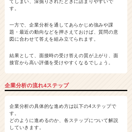
てしまい、深掘りされたときに詰まりやすいで
す。
一方で、企業分析を通してあらかじめ強みや課
題・最近の動向などを押さえておけば、質問の意
図に合わせて答えを組み立てられます。
結果として、面接時の受け答えの質が上がり、面
接官から高い評価を受けやすくなるでしょう。
企業分析の流れ4ステップ
企業分析の具体的な進め方は以下の4ステップで
す。
どのように進めるのか、各ステップについて解説
していきます。