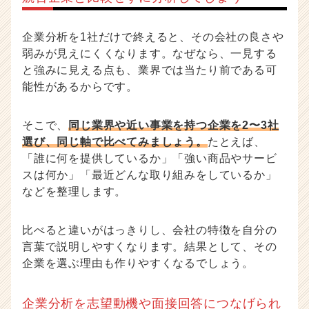
企業分析を1社だけで終えると、その会社の良さや
弱みが見えにくくなります。なぜなら、一見する
と強みに見える点も、業界では当たり前である可
能性があるからです。
そこで、
同じ業界や近い事業を持つ企業を2〜3社
選び、同じ軸で比べてみましょう。
たとえば、
「誰に何を提供しているか」「強い商品やサービ
スは何か」「最近どんな取り組みをしているか」
などを整理します。
比べると違いがはっきりし、会社の特徴を自分の
言葉で説明しやすくなります。結果として、その
企業を選ぶ理由も作りやすくなるでしょう。
企業分析を志望動機や面接回答につなげられ