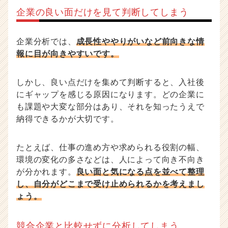
企業の良い面だけを見て判断してしまう
企業分析では、
成長性ややりがいなど前向きな情
報に目が向きやすいです。
しかし、良い点だけを集めて判断すると、入社後
にギャップを感じる原因になります。どの企業に
も課題や大変な部分はあり、それを知ったうえで
納得できるかが大切です。
たとえば、仕事の進め方や求められる役割の幅、
環境の変化の多さなどは、人によって向き不向き
が分かれます。
良い面と気になる点を並べて整理
し、自分がどこまで受け止められるかを考えまし
ょう。
競合企業と比較せずに分析してしまう