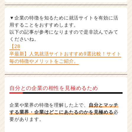
▼企業の特徴を知るために就活サイトを有効に活
用することをおすすめします。
以下の記事が参考になりますので是非読んでみて
くださいね。
【28
卒最新】人気就活サイトおすすめ9選比較！サイト
毎の特徴やメリットをご紹介。
自分との企業の相性を見極めるため
企業や業界の特徴を理解した上で、
自分とマッチ
する業界・企業はどこにあたるのかを見極める
必
要があります。