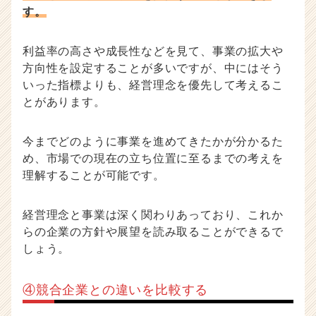
す。
利益率の高さや成長性などを見て、事業の拡大や
方向性を設定することが多いですが、中にはそう
いった指標よりも、経営理念を優先して考えるこ
とがあります。
今までどのように事業を進めてきたかが分かるた
め、市場での現在の立ち位置に至るまでの考えを
理解することが可能です。
経営理念と事業は深く関わりあっており、これか
らの企業の方針や展望を読み取ることができるで
しょう。
④競合企業との違いを比較する