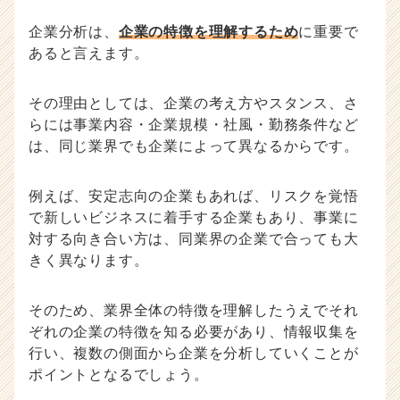
企業分析は、
企業の特徴を理解するため
に重要で
あると言えます。
その理由としては、企業の考え方やスタンス、さ
らには事業内容・企業規模・社風・勤務条件など
は、同じ業界でも企業によって異なるからです。
例えば、安定志向の企業もあれば、リスクを覚悟
で新しいビジネスに着手する企業もあり、事業に
対する向き合い方は、同業界の企業で合っても大
きく異なります。
そのため、業界全体の特徴を理解したうえでそれ
ぞれの企業の特徴を知る必要があり、情報収集を
行い、複数の側面から企業を分析していくことが
ポイントとなるでしょう。