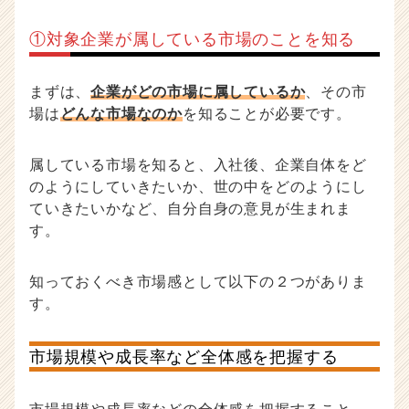
①対象企業が属している市場のことを知る
まずは、
企業がどの市場に属しているか
、その市
場は
どんな市場なのか
を知ることが必要です。
属している市場を知ると、入社後、企業自体をど
のようにしていきたいか、世の中をどのようにし
ていきたいかなど、自分自身の意見が生まれま
す。
知っておくべき市場感として以下の２つがありま
す。
市場規模や成長率など全体感を把握する