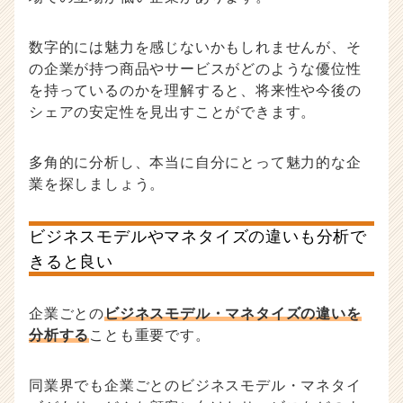
数字的には魅力を感じないかもしれませんが、そ
の企業が持つ商品やサービスがどのような優位性
を持っているのかを理解すると、将来性や今後の
シェアの安定性を見出すことができます。
多角的に分析し、本当に自分にとって魅力的な企
業を探しましょう。
ビジネスモデルやマネタイズの違いも分析で
きると良い
企業ごとの
ビジネスモデル・マネタイズの違いを
分析する
ことも重要です。
同業界でも企業ごとのビジネスモデル・マネタイ