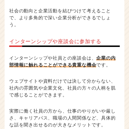
社会の動向と企業活動を結びつけて考えること
で、より多角的で深い企業分析ができるでしょ
う。
インターンシップや座談会に参加する
インターンシップや社員との座談会は、
企業の内
部情報に触れることができる貴重な機会
です。
ウェブサイトや資料だけでは決して分からない、
社内の雰囲気や企業文化、社員の方々の人柄を肌
で感じることができます。
実際に働く社員の方から、仕事のやりがいや厳し
さ、キャリアパス、職場の人間関係など、具体的
な話を聞き出せるのが大きなメリットです。