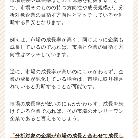
市場規模や成長率などの全体感を把握すること
で、市場そのものの持つ方向性や成長規模が、分
析対象企業の目指す方向性とマッチしているか判
断する目安となります。
例えば、市場の成長率が高く、同じように企業も
成長しているのであれば、市場と企業の目指す方
向性はマッチしています。
逆に、市場の成長率が高いのにもかかわらず、企
業の成長が鈍化している場合は、市場に取り残さ
れていると判断することが可能です。
市場の成長率が低いのにもかかわらず、成長を続
けている企業であれば、その市場のオンリーワン
企業であると言えるでしょう。
「分析対象の企業が市場の成長と合わせて成長し