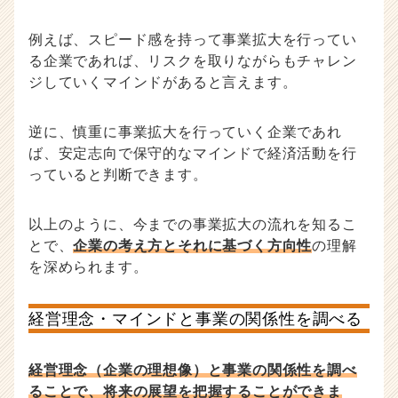
例えば、スピード感を持って事業拡大を行ってい
る企業であれば、リスクを取りながらもチャレン
ジしていくマインドがあると言えます。
逆に、慎重に事業拡大を行っていく企業であれ
ば、安定志向で保守的なマインドで経済活動を行
っていると判断できます。
以上のように、今までの事業拡大の流れを知るこ
とで、
企業の考え方とそれに基づく方向性
の理解
を深められます。
経営理念・マインドと事業の関係性を調べる
経営理念（企業の理想像）と事業の関係性を調べ
ることで、将来の展望を把握することができま