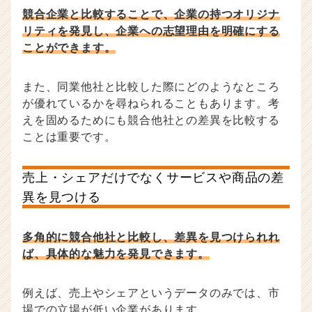
競合企業と比較することで、企業の持つオリジナ
リティを発見し、企業への志望理由を明確にする
ことができます。
また、同業他社と比較した際にどのようなところ
が優れているかを尋ねられることもあります。考
えを固めるためにも競合他社との差異を比較する
ことは重要です。
売上・シェアだけでなくサービスや商品の差
異を見つける
多角的に競合他社と比較し、差異を見つけられれ
ば、具体的な魅力を発見できます。
例えば、売上やシェアというデータのみでは、市
場での立場が低い企業があります。