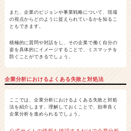
また、企業のビジョンや事業戦略について、現場
の視点からどのように捉えられているかを知るこ
ともできます。
積極的に質問や対話をし、その企業で働く自分の
姿を具体的にイメージすることで、ミスマッチを
防ぐことができるでしょう。
企業分析におけるよくある失敗と対処法
ここでは、企業分析におけるよくある失敗と対処
法を紹介します。理解しておくことで、効率良く
企業分析を進められるでしょう。