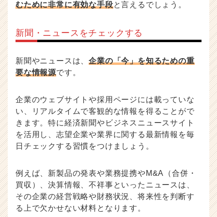
むために非常に有効な手段
と言えるでしょう。
新聞・ニュースをチェックする
新聞やニュースは、
企業の「今」を知るための重
要な情報源
です。
企業のウェブサイトや採用ページには載っていな
い、リアルタイムで客観的な情報を得ることがで
きます。特に経済新聞やビジネスニュースサイト
を活用し、志望企業や業界に関する最新情報を毎
日チェックする習慣をつけましょう。
例えば、新製品の発表や業務提携やM&A（合併・
買収）、決算情報、不祥事といったニュースは、
その企業の経営戦略や財務状況、将来性を判断す
る上で欠かせない材料となります。