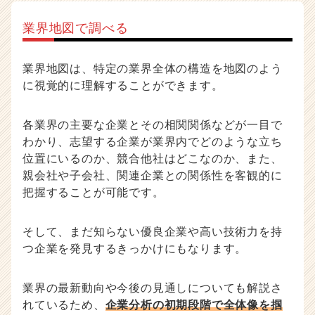
業界地図で調べる
業界地図は、特定の業界全体の構造を地図のよう
に視覚的に理解することができます。
各業界の主要な企業とその相関関係などが一目で
わかり、志望する企業が業界内でどのような立ち
位置にいるのか、競合他社はどこなのか、また、
親会社や子会社、関連企業との関係性を客観的に
把握することが可能です。
そして、まだ知らない優良企業や高い技術力を持
つ企業を発見するきっかけにもなります。
業界の最新動向や今後の見通しについても解説さ
れているため、
企業分析の初期段階で全体像を掴