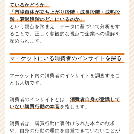
ているかどうか」
「市場自体が立ち上がり段階・成長段階・成熟段
階・衰退段階のどこにいるのか」
という観点を踏まえ、データに基づいて分析をす
ることで、正しく客観的な視点で企業への理解を
深められます。
マーケットにいる消費者のインサイトを探る
マーケット内の消費者のインサイトを調査するこ
とも大切です。
消費者のインサイトとは、
消費者自身が意識して
いない購買行動の本音
を指します。
消費者は、購買行動に裏付けられた本当の欲求
や、自身の行動の理由を自覚できていないことが