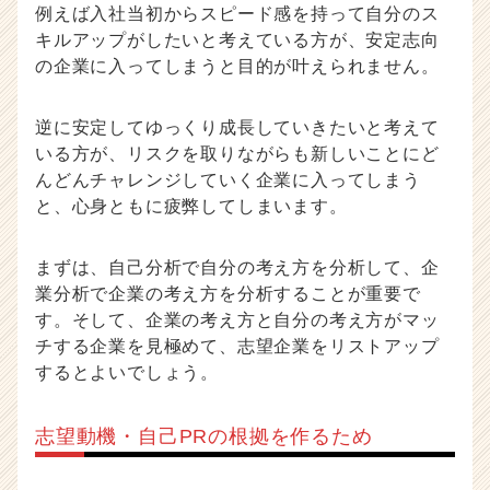
例えば入社当初からスピード感を持って自分のス
キルアップがしたいと考えている方が、安定志向
の企業に入ってしまうと目的が叶えられません。
逆に安定してゆっくり成長していきたいと考えて
いる方が、リスクを取りながらも新しいことにど
んどんチャレンジしていく企業に入ってしまう
と、心身ともに疲弊してしまいます。
まずは、自己分析で自分の考え方を分析して、企
業分析で企業の考え方を分析することが重要で
す。そして、企業の考え方と自分の考え方がマッ
チする企業を見極めて、志望企業をリストアップ
するとよいでしょう。
志望動機・自己PRの根拠を作るため