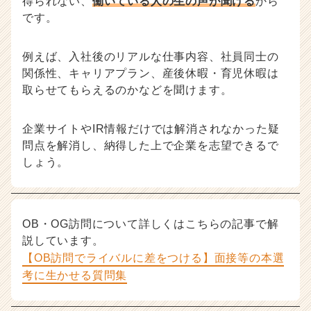
得られない、
働いている人の生の声が聞ける
から
です。
例えば、入社後のリアルな仕事内容、社員同士の
関係性、キャリアプラン、産後休暇・育児休暇は
取らせてもらえるのかなどを聞けます。
企業サイトやIR情報だけでは解消されなかった疑
問点を解消し、納得した上で企業を志望できるで
しょう。
OB・OG訪問について詳しくはこちらの記事で解
説しています。
【OB訪問でライバルに差をつける】面接等の本選
考に生かせる質問集