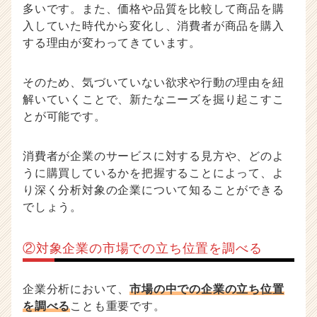
多いです。また、価格や品質を比較して商品を購
入していた時代から変化し、消費者が商品を購入
する理由が変わってきています。
そのため、気づいていない欲求や行動の理由を紐
解いていくことで、新たなニーズを掘り起こすこ
とが可能です。
消費者が企業のサービスに対する見方や、どのよ
うに購買しているかを把握することによって、よ
り深く分析対象の企業について知ることができる
でしょう。
②対象企業の市場での立ち位置を調べる
企業分析において、
市場の中での企業の立ち位置
を調べる
ことも重要です。