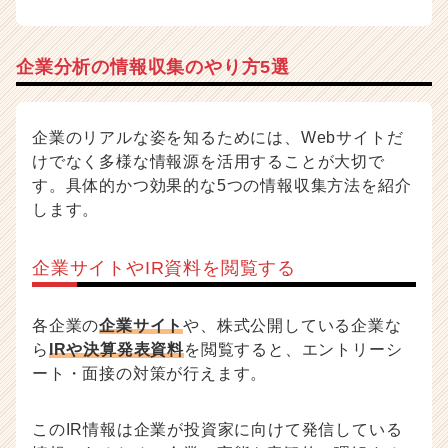
企業分析の情報収集のやり方5選
企業のリアルな姿を知るためには、Webサイトだ
けでなく多様な情報源を活用することが大切で
す。具体的かつ効果的な5つの情報収集方法を紹介
します。
企業サイトやIR資料を閲覧する
各企業の
企業サイト
や、株式公開している企業な
ら
IRや決算発表資料
を閲覧すると、エントリーシ
ート・面接の対策が行えます。
このIR情報は企業が投資家に向けて発信している