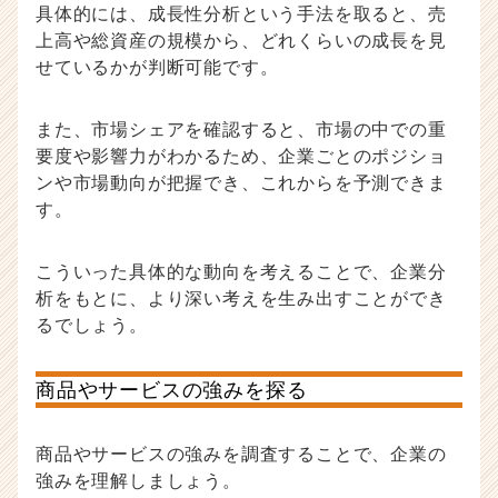
具体的には、成長性分析という手法を取ると、売
上高や総資産の規模から、どれくらいの成長を見
せているかが判断可能です。
また、市場シェアを確認すると、市場の中での重
要度や影響力がわかるため、企業ごとのポジショ
ンや市場動向が把握でき、これからを予測できま
す。
こういった具体的な動向を考えることで、企業分
析をもとに、より深い考えを生み出すことができ
るでしょう。
商品やサービスの強みを探る
商品やサービスの強みを調査することで、企業の
強みを理解しましょう。