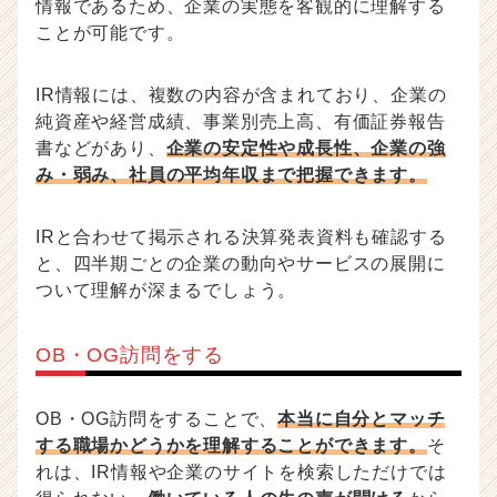
情報であるため、企業の実態を客観的に理解する
ことが可能です。
IR情報には、複数の内容が含まれており、企業の
純資産や経営成績、事業別売上高、有価証券報告
書などがあり、
企業の安定性や成長性、企業の強
み・弱み、社員の平均年収まで把握できます。
IRと合わせて掲示される決算発表資料も確認する
と、四半期ごとの企業の動向やサービスの展開に
ついて理解が深まるでしょう。
OB・OG訪問をする
OB・OG訪問をすることで、
本当に自分とマッチ
する職場かどうかを理解することができます。
そ
れは、IR情報や企業のサイトを検索しただけでは