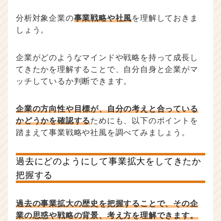
分析対象企業の
事業戦略や社風
を理解しておきま
しょう。
企業がどのようなマインドや戦略を持って成長し
てきたかを理解することで、自分自身と企業がマ
ッチしているか判断できます。
企業の方向性や目標が、自分の考えと合っている
かどうかを確認する
ためにも、以下のポイントを
踏まえて事業戦略や社風を調べてみましょう。
過去にどのようにして事業拡大をしてきたか
把握する
過去の事業拡大の歴史を把握することで、その企
業の思惑や戦略の背景、考え方を理解できます。