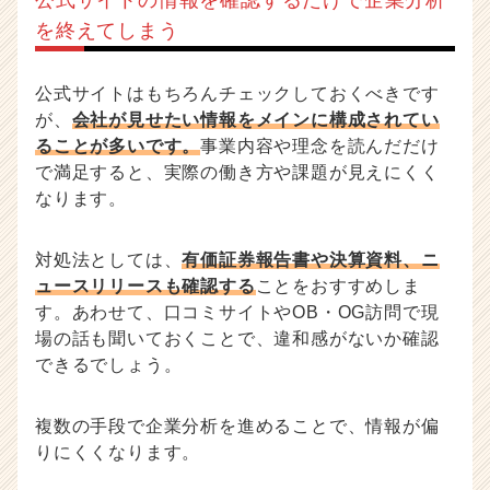
公式サイトの情報を確認するだけで企業分析
を終えてしまう
公式サイトはもちろんチェックしておくべきです
が、
会社が見せたい情報をメインに構成されてい
ることが多いです。
事業内容や理念を読んだだけ
で満足すると、実際の働き方や課題が見えにくく
なります。
対処法としては、
有価証券報告書や決算資料、ニ
ュースリリースも確認する
ことをおすすめしま
す。あわせて、口コミサイトやOB・OG訪問で現
場の話も聞いておくことで、違和感がないか確認
できるでしょう。
複数の手段で企業分析を進めることで、情報が偏
りにくくなります。