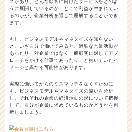
ズがあり、どんな顧客に向けたサービスをどのよ
うに展開しているのか、どこで利益が生まれてい
るのかが、企業分析を通して理解することができ
ます。
もし、ビジネスモデルやマネタイズを知らない
と、いざ自分で働いてみると、過酷な営業活動が
あったり、対企業ではなく一般顧客に対してアプ
ローチをかける仕事であったり、と抱いていたイ
メージと異なる可能性があります。
実際に働いてからのミスマッチをなくすために
も、ビジネスモデルやマネタイズの違いを分析
し、それぞれの企業の経済活動の形について把握
して、自分が企業に求めているものかどうかを判
断しましょう。