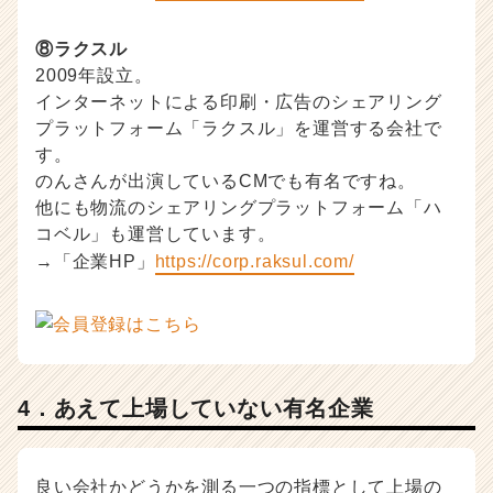
⑧ラクスル
2009年設立。
インターネットによる印刷・広告のシェアリング
プラットフォーム「ラクスル」を運営する会社で
す。
のんさんが出演しているCMでも有名ですね。
他にも物流のシェアリングプラットフォーム「ハ
コベル」も運営しています。
→「企業HP」
https://corp.raksul.com/
4．あえて上場していない有名企業
良い会社かどうかを測る一つの指標として上場の