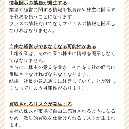
情報開示の義務が発生する
業績や経営に関する情報を投資家や株主に開示す
る義務を負うことになります。
プラスの情報だけでなくマイナスの情報も開示し
なければなりません。
自由な経営ができなくなる可能性がある
上場企業は、その企業の株主に情報を開示しなく
てはなりません。
さらに、株主の意見を聞き、それを会社の経営に
反映させなければならなくなります。
結果、社長の意思通りに経営していくことが難し
くなってしまう可能性があります。
買収されるリスクが発生する
自社の株式が市場で自由に売買されるようになる
ため、敵対的買収を仕掛けられるリスクが生まれ
ます。