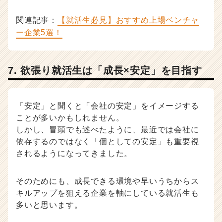
関連記事：
【就活生必見】おすすめ上場ベンチャ
ー企業5選！
7. 欲張り就活生は「成長×安定」を目指す
「安定」と聞くと「会社の安定」をイメージする
ことが多いかもしれません。
しかし、冒頭でも述べたように、最近では会社に
依存するのではなく「個としての安定」も重要視
されるようになってきました。
そのためにも、成長できる環境や早いうちからス
キルアップを狙える企業を軸にしている就活生も
多いと思います。