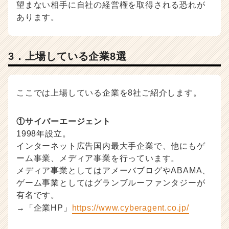
望まない相手に自社の経営権を取得される恐れが
あります。
3．上場している企業8選
ここでは上場している企業を8社ご紹介します。
①サイバーエージェント
1998年設立。
インターネット広告国内最大手企業で、他にもゲ
ーム事業、メディア事業を行っています。
メディア事業としてはアメーバブログやABAMA、
ゲーム事業としてはグランブルーファンタジーが
有名です。
→「企業HP」
https://www.cyberagent.co.jp/