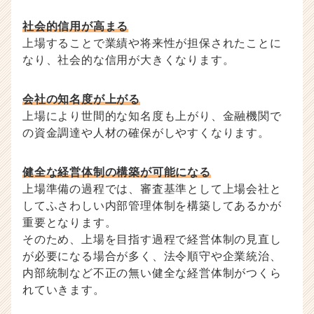
社会的信用が高まる
上場することで業績や将来性が担保されたことに
なり、社会的な信用が大きくなります。
会社の知名度が上がる
上場により世間的な知名度も上がり、金融機関で
の資金調達や人材の確保がしやすくなります。
健全な経営体制の構築が可能になる
上場準備の過程では、審査基準として上場会社と
してふさわしい内部管理体制を構築してあるかが
重要となります。
そのため、上場を目指す過程で経営体制の見直し
が必要になる場合が多く、法令順守や企業統治、
内部統制など不正の無い健全な経営体制がつくら
れていきます。