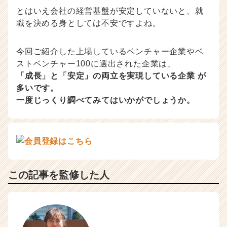
とはいえ会社の経営基盤が安定していないと、就
職を決める身としては不安ですよね。
今回ご紹介した上場しているベンチャー企業やベ
ストベンチャー100に選出された企業は、
「成長」と「安定」の両立を実現している企業 が
多いです。
一度じっくり調べてみてはいかがでしょうか。
この記事を監修した人