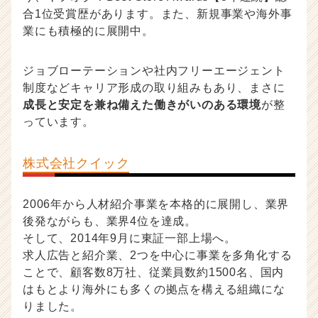
合1位受賞歴があります。また、新規事業や海外事
業にも積極的に展開中。
ジョブローテーションや社内フリーエージェント
制度などキャリア形成の取り組みもあり、まさに
成長と安定を兼ね備えた働きがいのある環境
が整
っています。
株式会社クイック
2006年から人材紹介事業を本格的に展開し、業界
後発ながらも、業界4位を達成。
そして、2014年9月に東証一部上場へ。
求人広告と紹介業、2つを中心に事業を多角化する
ことで、顧客数8万社、従業員数約1500名、国内
はもとより海外にも多くの拠点を構える組織にな
りました。