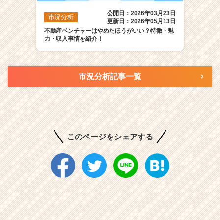
公開日：2026年03月23日
市況分析
更新日：2026年05月13日
不動産ベンチャーはやめたほうがいい？特徴・魅
力・収入事情を紹介！
市況分析記事一覧
このページをシェアする