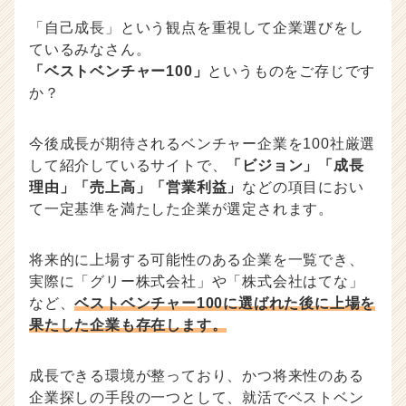
「自己成長」という観点を重視して企業選びをし
ているみなさん。
「ベストベンチャー100」
というものをご存じです
か？
今後成長が期待されるベンチャー企業を100社厳選
して紹介しているサイトで、
「ビジョン」「成長
理由」「売上高」「営業利益」
などの項目におい
て一定基準を満たした企業が選定されます。
将来的に上場する可能性のある企業を一覧でき、
実際に「グリー株式会社」や「株式会社はてな」
など、
ベストベンチャー100に選ばれた後に上場を
果たした企業も存在します。
成長できる環境が整っており、かつ将来性のある
企業探しの手段の一つとして、就活でベストベン