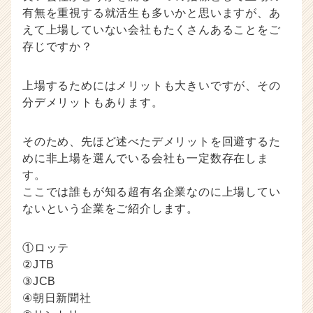
有無を重視する就活生も多いかと思いますが、あ
えて上場していない会社もたくさんあることをご
存じですか？
上場するためにはメリットも大きいですが、その
分デメリットもあります。
そのため、先ほど述べたデメリットを回避するた
めに非上場を選んでいる会社も一定数存在しま
す。
ここでは誰もが知る超有名企業なのに上場してい
ないという企業をご紹介します。
①ロッテ
②JTB
③JCB
④朝日新聞社