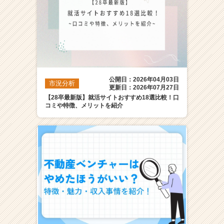
公開日：2026年04月03日
市況分析
更新日：2026年07月27日
【28卒最新版】就活サイトおすすめ18選比較！口
コミや特徴、メリットを紹介