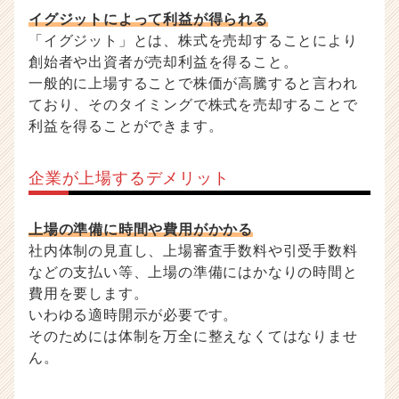
イグジットによって利益が得られる
「イグジット」とは、株式を売却することにより
創始者や出資者が売却利益を得ること。
一般的に上場することで株価が高騰すると言われ
ており、そのタイミングで株式を売却することで
利益を得ることができます。
企業が上場するデメリット
上場の準備に時間や費用がかかる
社内体制の見直し、上場審査手数料や引受手数料
などの支払い等、上場の準備にはかなりの時間と
費用を要します。
いわゆる適時開示が必要です。
そのためには体制を万全に整えなくてはなりませ
ん。