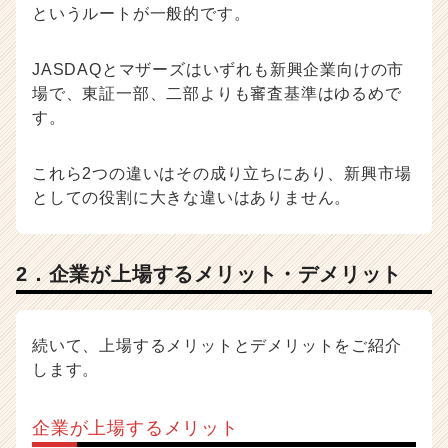
というルートが一般的です。
JASDAQとマザーズはいずれも新興企業向けの市
場で、東証一部、二部よりも審査基準はゆるめで
す。
これら2つの違いはその成り立ちにあり、新興市場
としての役割に大きな違いはありません。
2．企業が上場するメリット・デメリット
続いて、上場するメリットとデメリットをご紹介
します。
企業が上場するメリット