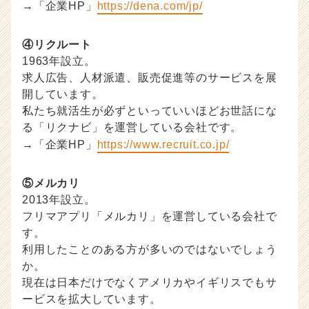
→「企業HP」
https://dena.com/jp/
④リクルート
1963年設立。
求人広告、人材派遣、販売促進等のサービスを展
開しています。
私たち就活生が必ずといっていいほどお世話にな
る「リクナビ」を運営している会社です。
→「企業HP」
https://www.recruit.co.jp/
⑤メルカリ
2013年設立。
フリマアプリ「メルカリ」を運営している会社で
す。
利用したことのある方が多いのではないでしょう
か。
現在は日本だけでなくアメリカやイギリスでもサ
ービスを拡大しています。