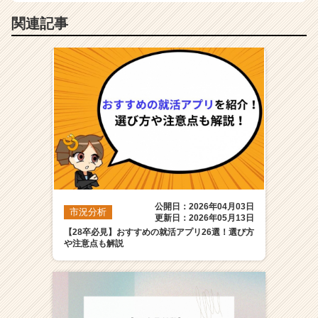
関連記事
公開日：2026年04月03日
市況分析
更新日：2026年05月13日
【28卒必見】おすすめの就活アプリ26選！選び方
や注意点も解説