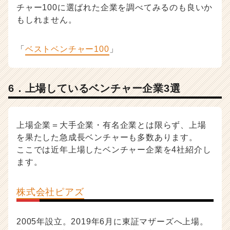
チャー100に選ばれた企業を調べてみるのも良いか
もしれません。
「
ベストベンチャー100
」
6．上場しているベンチャー企業3選
上場企業＝大手企業・有名企業とは限らず、上場
を果たした急成長ベンチャーも多数あります。
ここでは近年上場したベンチャー企業を4社紹介し
ます。
株式会社ピアズ
2005年設立。2019年6月に東証マザーズへ上場。