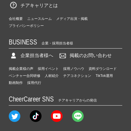
チアキャリアとは
会社概要
ニュースルーム
メディア出演・掲載
プライバシーポリシー
BUSINESS
企業・採用担当者様
企業担当者様へ
掲載のお問い合わせ
掲載企業様の声
採用イベント
採用ノウハウ
資料ダウンロード
ベンチャー合同研修
人材紹介
チアコネクション
TikTok運用
動画制作
採用代行
CheerCareer SNS
チアキャリアからの発信