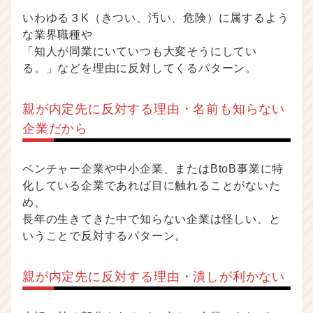
いわゆる３K（きつい、汚い、危険）に属するよう
な業界職種や
「知人が同業にいていつも大変そうにしてい
る。」などを理由に反対してくるパターン。
親が内定先に反対する理由・名前も知らない
企業だから
ベンチャー企業や中小企業、またはBtoB事業に特
化している企業であれば目に触れることがないた
め、
長年の生きてきた中で知らない企業は怪しい、と
いうことで反対するパターン。
親が内定先に反対する理由・潰しが利かない