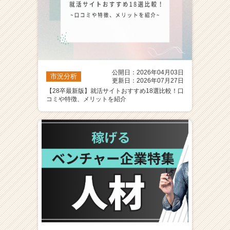
公開日：2026年04月03日
市況分析
更新日：2026年07月27日
【28卒最新版】就活サイトおすすめ18選比較！口
コミや特徴、メリットを紹介