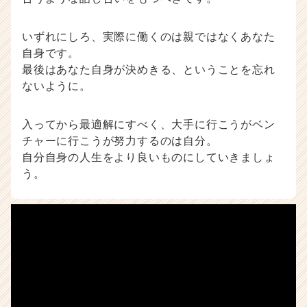
いずれにしろ、実際に働くのは親ではなくあなた
自身です。
最後はあなた自身が決めきる、ということを忘れ
ないように。
入ってから最適解にすべく、大手に行こうがベン
チャーに行こうが努力するのは自分。
自分自身の人生をより良いものにしていきましょ
う。