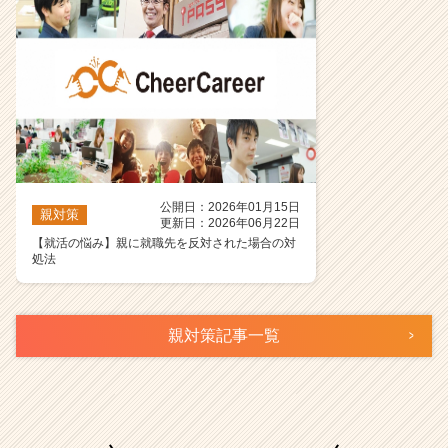
公開日：2026年01月15日
親対策
更新日：2026年06月22日
【就活の悩み】親に就職先を反対された場合の対
処法
親対策記事一覧