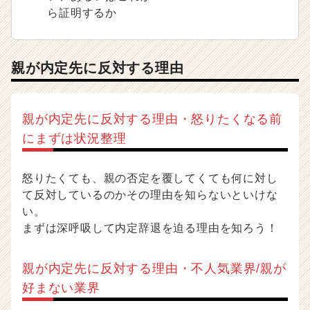
ら証明するか
親が内定先に反対する理由
親が内定先に反対する理由・怒りたくなる前
にまずは状況整理
怒りたくても、親の否定を覆してくても何に対し
て反対しているのかその理由を知らないといけな
い。
まずは深呼吸して内定辞退を迫る理由を知ろう！
親が内定先に反対する理由・不人気業界/親が
好まない業界