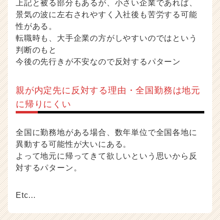
上記と被る部分もあるが、小さい企業であれば、
景気の波に左右されやすく入社後も苦労する可能
性がある。
転職時も、大手企業の方がしやすいのではという
判断のもと
今後の先行きが不安なので反対するパターン
親が内定先に反対する理由・全国勤務は地元
に帰りにくい
全国に勤務地がある場合、数年単位で全国各地に
異動する可能性が大いにある。
よって地元に帰ってきて欲しいという思いから反
対するパターン。
Etc…