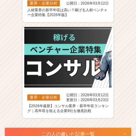
業界・企業分析
公開日：2026年03月12日
人材業界の新卒年収は高い？稼げる人材ベンチャ
ー企業特集【2026年版】
公開日：2026年03月12日
業界・企業分析
更新日：2026年03月23日
【2026年最新】コンサル業界・新卒年収ランキン
グ｜高年収を狙える企業9社を徹底比較
この人の書いた記事一覧