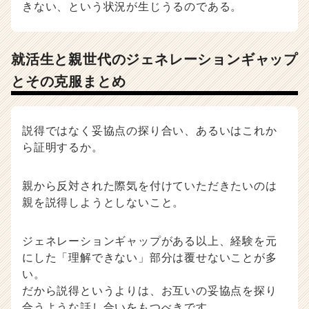
きない、という状況が生じうるのである。
就活生と親世代のジェネレーションギャップ
とその克服まとめ
説得ではなく妥協点の探り合い、あるいはこれか
ら証明するか。
親から反対された際気を付けていただきたいのは
親を説得しようとしないこと。
ジェネレーションギャップがある以上、経験を元
にした「理解できない」部分は覆せないことが多
い。
だから説得というよりは、お互いの妥協点を探り
合うような話し合いをもつべきです。