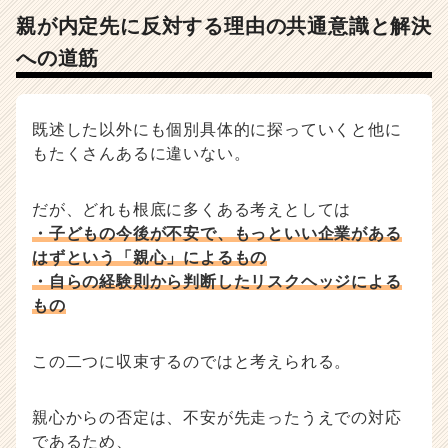
親が内定先に反対する理由の共通意識と解決
への道筋
既述した以外にも個別具体的に探っていくと他に
もたくさんあるに違いない。
だが、どれも根底に多くある考えとしては
・子どもの今後が不安で、もっといい企業がある
はずという「親心」によるもの
・自らの経験則から判断したリスクヘッジによる
もの
この二つに収束するのではと考えられる。
親心からの否定は、不安が先走ったうえでの対応
であるため、