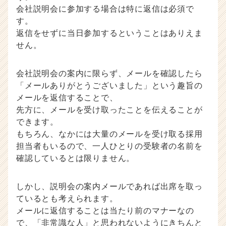
会社説明会に参加する場合は特に返信は必須で
す。
返信をせずに当日参加するということはありえま
せん。
会社説明会の案内に限らず、メールを確認したら
「メールありがとうございました」という趣旨の
メールを返信することで、
先方に、メールを受け取ったことを伝えることが
できます。
もちろん、なかには大量のメールを受け取る採用
担当者もいるので、一人ひとりの受験者の名前を
確認しているとは限りません。
しかし、説明会の案内メールであれば出席を取っ
ているとも考えられます。
メールに返信することは当たり前のマナーなの
で、「非常識な人」と思われないようにきちんと