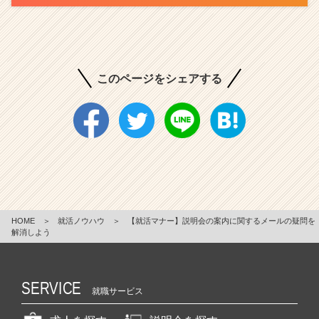
このページをシェアする
HOME
＞
就活ノウハウ
＞
【就活マナー】説明会の案内に関するメールの疑問を
解消しよう
SERVICE
就職サービス