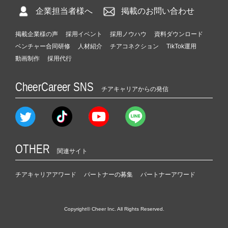
企業担当者様へ
掲載のお問い合わせ
掲載企業様の声
採用イベント
採用ノウハウ
資料ダウンロード
ベンチャー合同研修
人材紹介
チアコネクション
TikTok運用
動画制作
採用代行
CheerCareer SNS
チアキャリアからの発信
OTHER
関連サイト
チアキャリアアワード
パートナーの募集
パートナーアワード
Copyright© Cheer Inc. All Rights Reserved.