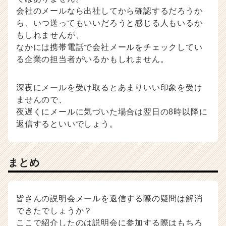
会社のメールなら出社してから確認するだろうか
ら、いつ送ってもいいだろうと感じる人もいるか
もしれませんが、
なかには携帯電話で会社メールをチェックしてい
る企業の担当者がいるかもしれません。
深夜にメールを受け取るとあまりいい印象を受け
ませんので、
夜遅くにメールに気づいた場合は翌日の8時以降に
返信するといいでしょう。
まとめ
皆さんの説明会メールを返信する際の疑問は解消
できたでしょうか？
ここで紹介したのは説明会に参加する際はもちろ