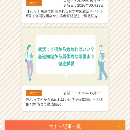
公開日：2026年05月26日
マナー
更新日：2026年06月29日
【28卒】東京で開催されるおすすめ就活イベント
5選｜合同説明会から選考直結型まで徹底紹介
マナー
公開日：2026年05月25日
就活って何から始めればいい？基礎知識から具体
的な準備まで徹底解説
マナー記事一覧