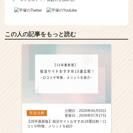
この人の記事をもっと読む
公開日：2026年04月03日
市況分析
更新日：2026年07月27日
【28卒最新版】就活サイトおすすめ18選比較！口
コミや特徴、メリットを紹介