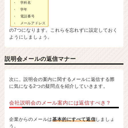
・ 学科名
・ 学年
・ 電話番号
・ メールアドレス
の7つになります。これらを忘れずに設定しておく
ようにしましょう。
説明会メールの返信マナー
次に、説明会の案内に関するメールに返信する際
に気になる2つの疑問点を紹介していきます。
会社説明会のメール案内には返信すべき？
企業からのメールは
基本的にすべて返信
しましょ
う。