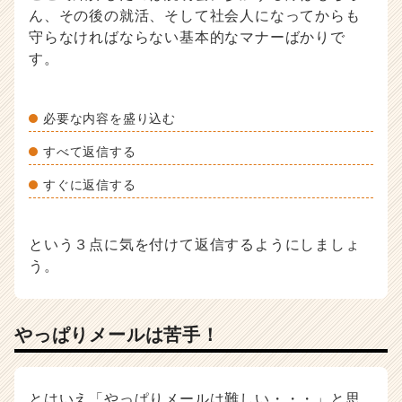
ん、その後の就活、そして社会人になってからも
守らなければならない基本的なマナーばかりで
す。
必要な内容を盛り込む
すべて返信する
すぐに返信する
という３点に気を付けて返信するようにしましょ
う。
やっぱりメールは苦手！
とはいえ「やっぱりメールは難しい・・・」と思