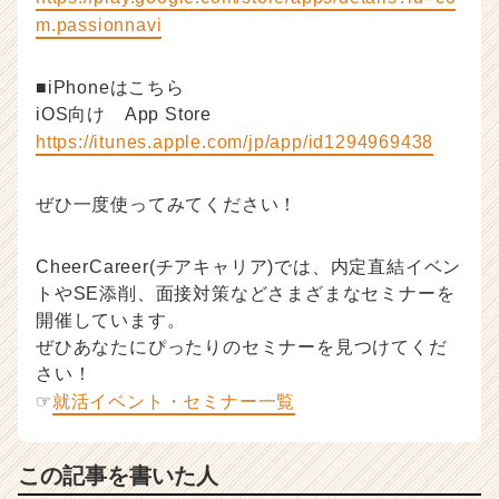
m.passionnavi
■iPhoneはこちら
iOS向け App Store
https://itunes.apple.com/jp/app/id1294969438
ぜひ一度使ってみてください！
CheerCareer(チアキャリア)では、内定直結イベン
トやSE添削、面接対策などさまざまなセミナーを
開催しています。
ぜひあなたにぴったりのセミナーを見つけてくだ
さい！
☞
就活イベント・セミナー一覧
この記事を書いた人