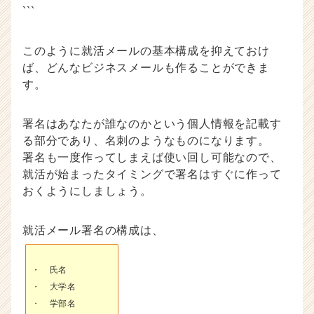
```
このように就活メールの基本構成を抑えておけ
ば、どんなビジネスメールも作ることができま
す。
署名はあなたが誰なのかという個人情報を記載す
る部分であり、名刺のようなものになります。
署名も一度作ってしまえば使い回し可能なので、
就活が始まったタイミングで署名はすぐに作って
おくようにしましょう。
就活メール署名の構成は、
・ 氏名
・ 大学名
・ 学部名