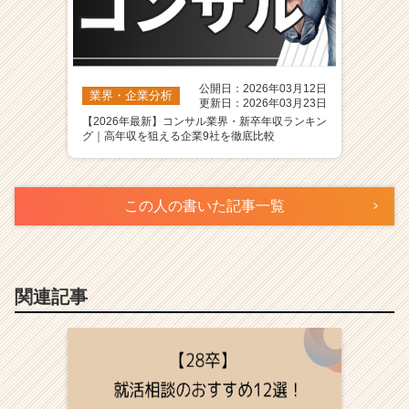
公開日：2026年03月12日
業界・企業分析
更新日：2026年03月23日
【2026年最新】コンサル業界・新卒年収ランキン
グ｜高年収を狙える企業9社を徹底比較
この人の書いた記事一覧
関連記事