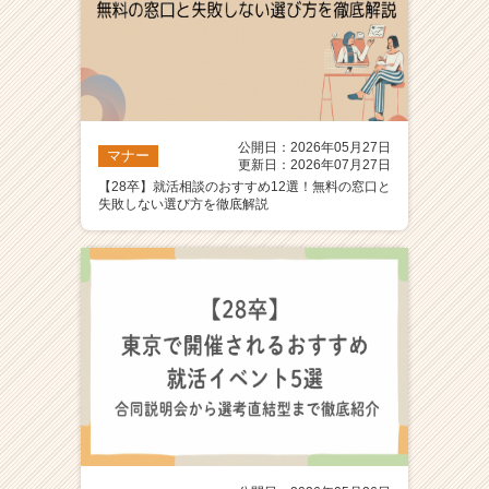
公開日：2026年05月27日
マナー
更新日：2026年07月27日
【28卒】就活相談のおすすめ12選！無料の窓口と
失敗しない選び方を徹底解説