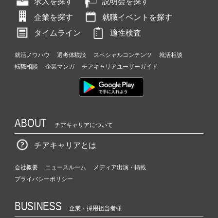
求人を探す
説明会を探す
企業を探す
就職イベントを探す
タイムライン
適性検査
就活ノウハウ
選考体験談
スペシャルコンテンツ
就活相談
転職相談
企業マンガ
チアキャリアユーザーガイド
ABOUT
チアキャリアについて
チアキャリアとは
会社概要
ニュースルーム
メディア出演・掲載
プライバシーポリシー
BUSINESS
企業・採用担当者様