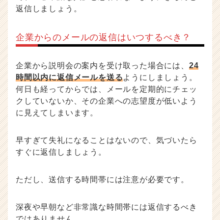
返信しましょう。
企業からのメールの返信はいつするべき？
企業から説明会の案内を受け取った場合には、
24
時間以内に返信メールを送る
ようにしましょう。
何日も経ってからでは、メールを定期的にチェッ
クしていないか、その企業への志望度が低いよう
に見えてしまいます。
早すぎて失礼になることはないので、気づいたら
すぐに返信しましょう。
ただし、送信する時間帯には注意が必要です。
深夜や早朝など非常識な時間帯には返信するべき
ではありません。