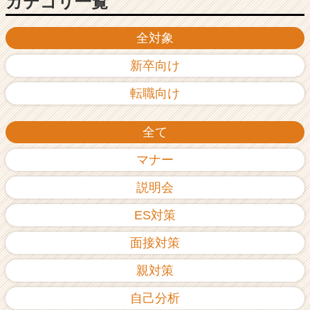
カテゴリ一覧
全対象
新卒向け
転職向け
全て
マナー
説明会
ES対策
面接対策
親対策
自己分析