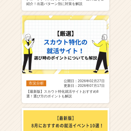
紹介！出題パターン別に対策を解説
公開日：2026年02月27日
市況分析
更新日：2026年07月17日
【最新版】スカウト特化就活サイトおすすめ8
選！選び方のポイントも解説