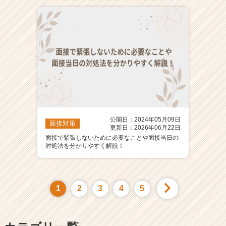
公開日：2024年05月09日
面接対策
更新日：2026年06月22日
面接で緊張しないために必要なことや面接当日の
対処法を分かりやすく解説！
1
2
3
4
5