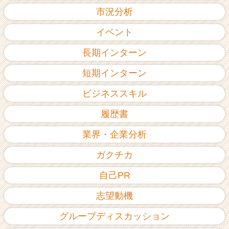
市況分析
イベント
長期インターン
短期インターン
ビジネススキル
履歴書
業界・企業分析
ガクチカ
自己PR
志望動機
グループディスカッション