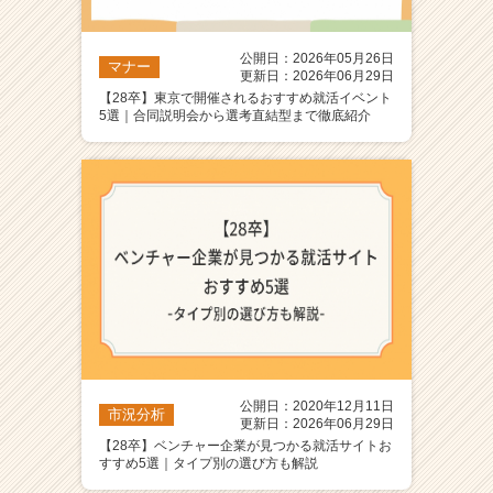
公開日：2026年05月26日
マナー
更新日：2026年06月29日
【28卒】東京で開催されるおすすめ就活イベント
5選｜合同説明会から選考直結型まで徹底紹介
公開日：2020年12月11日
市況分析
更新日：2026年06月29日
【28卒】ベンチャー企業が見つかる就活サイトお
すすめ5選｜タイプ別の選び方も解説