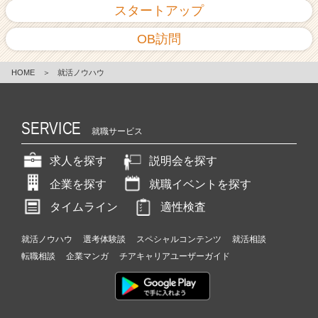
スタートアップ
OB訪問
HOME
＞
就活ノウハウ
SERVICE
就職サービス
求人を探す
説明会を探す
企業を探す
就職イベントを探す
タイムライン
適性検査
就活ノウハウ
選考体験談
スペシャルコンテンツ
就活相談
転職相談
企業マンガ
チアキャリアユーザーガイド