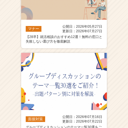
公開日：2026年05月27日
マナー
更新日：2026年07月27日
【28卒】就活相談のおすすめ12選！無料の窓口と
失敗しない選び方を徹底解説
公開日：2026年07月16日
面接対策
更新日：2026年07月22日
グループディスカッションのテーマ一覧30選をご