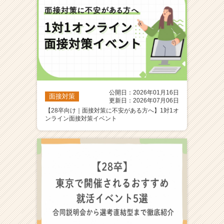
公開日：2026年01月16日
面接対策
更新日：2026年07月06日
【28卒向け｜面接対策に不安がある方へ】1対1オ
ンライン面接対策イベント