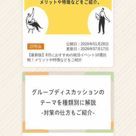
公開日：2026年01月28日
説明会
更新日：2026年07月17日
【最新版】8月におすすめの就活イベント10選比
較！メリットや特徴などをご紹介