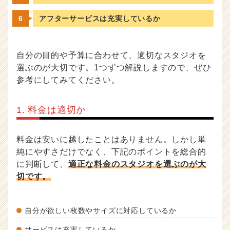
アフターサービスは充実しているか
自分の目的や予算に合わせて、適切なスタジオを
選ぶのが大切です。1つずつ解説しますので、ぜひ
参考にしてみてください。
1. 料金は適切か
料金は安いに越したことはありません。しかし単
純にやすさだけでなく、下記のポイントを総合的
に判断して、
適正な料金のスタジオを選ぶのが大
切です。
自分が欲しい枚数やサイズに対応しているか
サービスは充実しているか