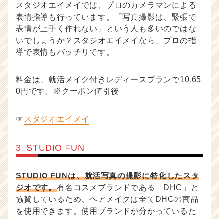
スタジオエイメイでは、プロのカメラマンによる
表情指導も行っています。「写真撮影は、緊張で
表情が上手く作れない」という人も多いのではな
いでしょうか？スタジオエイメイなら、プロの指
導で表情もバッチリです。
料金は、就活メイク付きレディースプランで10,65
0円です。※クーポン値引後
☞
スタジオエイメイ
3. STUDIO FUN
STUDIO FUNは、就活写真の撮影に特化したスタ
ジオです。
有名コスメブランドである「DHC」と
協賛しているため、ヘアメイクは全てDHCの商品
を使用できます。使用ブランドが分かっているた