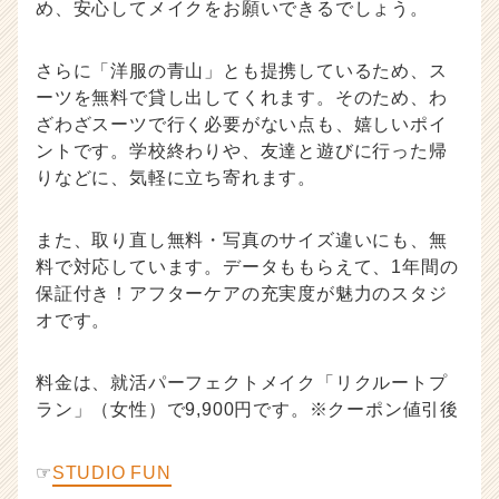
め、安心してメイクをお願いできるでしょう。
さらに「洋服の青山」とも提携しているため、ス
ーツを無料で貸し出してくれます。そのため、わ
ざわざスーツで行く必要がない点も、嬉しいポイ
ントです。学校終わりや、友達と遊びに行った帰
りなどに、気軽に立ち寄れます。
また、取り直し無料・写真のサイズ違いにも、無
料で対応しています。データももらえて、1年間の
保証付き！アフターケアの充実度が魅力のスタジ
オです。
料金は、就活パーフェクトメイク「リクルートプ
ラン」（女性）で9,900円です。※クーポン値引後
☞
STUDIO FUN