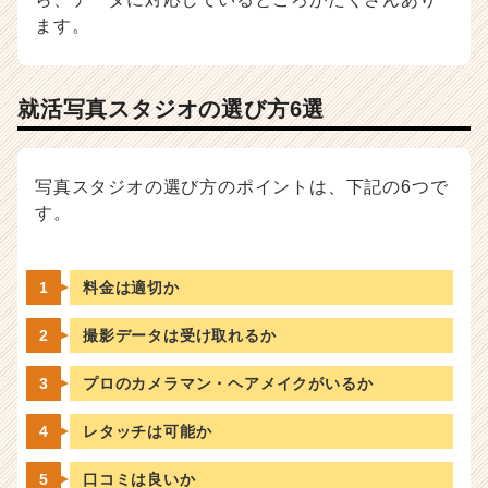
ます。
就活写真スタジオの選び方6選
写真スタジオの選び方のポイントは、下記の6つで
す。
料金は適切か
撮影データは受け取れるか
プロのカメラマン・ヘアメイクがいるか
レタッチは可能か
口コミは良いか