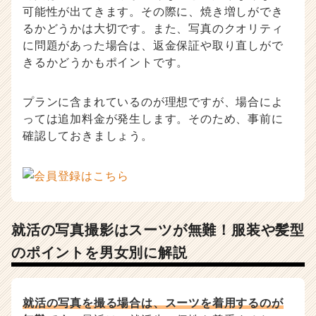
可能性が出てきます。その際に、焼き増しができ
るかどうかは大切です。また、写真のクオリティ
に問題があった場合は、返金保証や取り直しがで
きるかどうかもポイントです。
プランに含まれているのが理想ですが、場合によ
っては追加料金が発生します。そのため、事前に
確認しておきましょう。
就活の写真撮影はスーツが無難！服装や髪型
のポイントを男女別に解説
就活の写真を撮る場合は、スーツを着用するのが