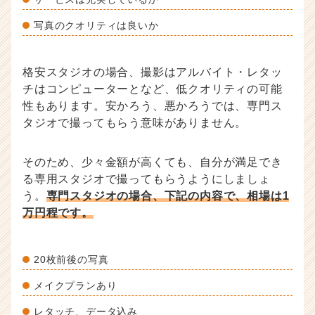
写真のクオリティは良いか
格安スタジオの場合、撮影はアルバイト・レタッ
チはコンピューターとなど、低クオリティの可能
性もあります。安かろう、悪かろうでは、専門ス
タジオで撮ってもらう意味がありません。
そのため、少々金額が高くても、自分が満足でき
る専用スタジオで撮ってもらうようにしましょ
う。
専門スタジオの場合、下記の内容で、相場は1
万円程です。
20枚前後の写真
メイクプランあり
レタッチ、データ込み