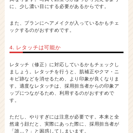
に、少し濃い目にする必要があるからです。
また、プランにヘアメイクが入っているかもチェ
ックするのがおすすめです。
4. レタッチは可能か
レタッチ（修正）に対応しているかもチェックし
ましょう。レタッチを行うと、肌補正やクマ・ニ
キビ跡などを消せるため、より印象が良くなりま
す。適度なレタッチは、採用担当者からの印象ア
ップにつながるため、利用するのがおすすめで
す。
ただし、やりすぎには注意が必要です。本来と全
然違う顔だと、実際にあった際に、採用担当者が
「誰…？」と困惑してしまいます。