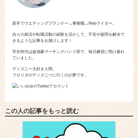
新卒でウエディングプランナー→事務職→Webライター。
自らの就活や転職活動の経験を活かして、不安や疑問を解決で
きるような記事をお届けします！
学生時代は超強豪マーチングバンド部で、毎日練習に明け暮れ
ていました。
ディズニー大好き人間。
フロリダのディズニーに行くのが夢です。
この人の記事をもっと読む