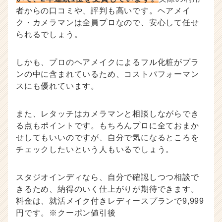
者からの口コミや、評判も高いです。ヘアメイ
ク・カメラマンは全員プロなので、安心して任せ
られるでしょう。
しかも、プロのヘアメイクによるフル化粧がプラ
ンの中に含まれているため、コストパフォーマン
スにも優れています。
また、レタッチはカメラマンと相談しながらでき
る点もポイントです。もちろんプロに全ておまか
せしてもいいのですが、自分で気になるところを
チェックしたいという人もいるでしょう。
スタジオインディなら、自分で確認しつつ相談で
きるため、納得のいく仕上がりが期待できます。
料金は、就活メイク付きレディースプランで9,999
円です。※クーポン値引後