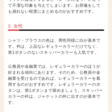
て不潔な印象を与えてしまいます。お辞儀をして
も崩れない程度にまとめるのがおすすめです。
2. 女性
シャツ・ブラウスの色は、男性同様に白が基本で
す。衿は、上品なレギュラーカラーだけでなく、
第1ボタンのないスキッパーカラーも人気です。
公務員や金融業では、レギュラーカラーのほうが
好まれる傾向にあります。そのため、公務員や金
融業を受けるのであれば、レギュラーカラーを着
用するのがおすすめです。レギュラーカラーのボ
タンは、第1ボタンまで留めましょう。スキッパー
カラーの衿は、ジャケットの外に出すのが基本で
す。