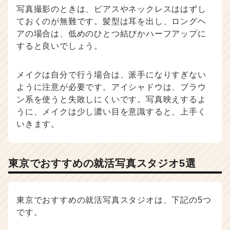
写真撮影のときは、ピアスやネックレスははずし
ておくのが無難です。髪型は耳を出し、ロングヘ
アの場合は、低めのひとつ結びかハーフアップに
すると良いでしょう。
メイクは自分で行う場合は、派手になりすぎない
ように注意が必要です。アイシャドウは、ブラウ
ン系を使うと失敗しにくいです。写真映えするよ
うに、メイクは少し濃い目を意識すると、上手く
いきます。
東京でおすすめの就活写真スタジオ5選
東京でおすすめの就活写真スタジオは、下記の5つ
です。