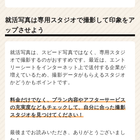
就活写真は専用スタジオで撮影して印象をア
ップさせよう
就活写真は、スピード写真ではなく、専用スタジ
オで撮影するのがおすすめです。最近は、エント
リーシートをインターネット上で送付する企業が
増えているため、撮影データがもらえるスタジオ
かどうかもポイントです。
料金だけでなく、プラン内容やアフターサービス
の充実度などもチェックして、自分に合った撮影
スタジオを見つけてください！
最後までお読みいただき、ありがとうございまし
た！