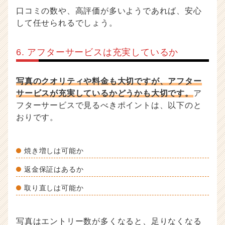
口コミの数や、高評価が多いようであれば、安心
して任せられるでしょう。
6. アフターサービスは充実しているか
写真のクオリティや料金も大切ですが、アフター
サービスが充実しているかどうかも大切です。
ア
フターサービスで見るべきポイントは、以下のと
おりです。
焼き増しは可能か
返金保証はあるか
取り直しは可能か
写真はエントリー数が多くなると、足りなくなる