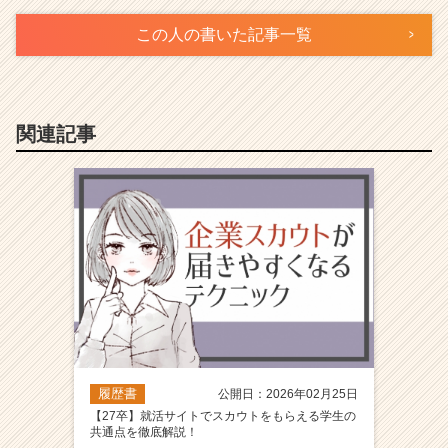
この人の書いた記事一覧
関連記事
履歴書
公開日：2026年02月25日
【27卒】就活サイトでスカウトをもらえる学生の
共通点を徹底解説！