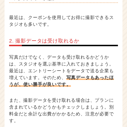
最近は、クーポンを使用してお得に撮影できるス
タジオも多いです。
2. 撮影データは受け取れるか
写真だけでなく、データも受け取れるかどうか
は、スタジオを選ぶ基準に入れておきましょう。
最近は、エントリーシートをデータで送る企業も
増えています。そのため、
写真データもあったほ
うが、使い勝手が良いです。
また、撮影データを受け取れる場合は、プランに
含まれているかどうかもチェックしましょう。別
料金だと余計な出費がかかるため、注意が必要で
す。