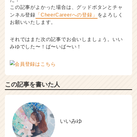
この記事がよかった場合は、グッドボタンとチャ
ンネル登録
「CheerCareerへの登録」
をよろしく
お願いいたします。
それではまた次の記事でお会いしましょう。いい
みゆでした〜！ば〜いば〜い！
この記事を書いた人
いいみゆ