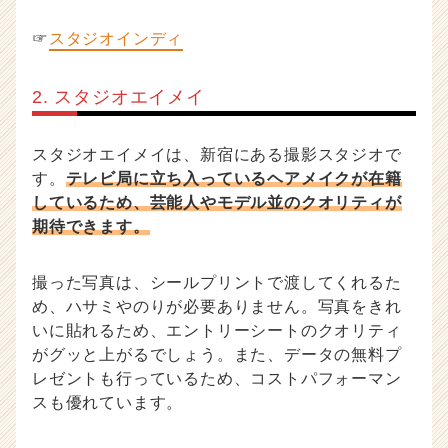
☞
スタジオインディ
2. スタジオエイメイ
スタジオエイメイは、新宿にある撮影スタジオで
す。
テレビ局に立ち入っているヘアメイクが在籍
しているため、芸能人やモデル並のクオリティが
期待できます。
撮った写真は、シールプリントで渡してくれるた
め、ハサミやのりが必要ありません。写真をきれ
いに貼れるため、エントリーシートのクオリティ
がグッと上がるでしょう。また、データの無料プ
レゼントも行っているため、コストパフォーマン
スも優れています。