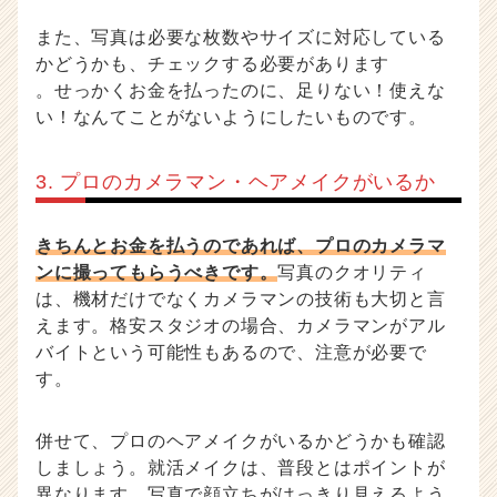
また、写真は必要な枚数やサイズに対応している
かどうかも、チェックする必要があります
。せっかくお金を払ったのに、足りない！使えな
い！なんてことがないようにしたいものです。
3. プロのカメラマン・ヘアメイクがいるか
きちんとお金を払うのであれば、プロのカメラマ
ンに撮ってもらうべきです。
写真のクオリティ
は、機材だけでなくカメラマンの技術も大切と言
えます。格安スタジオの場合、カメラマンがアル
バイトという可能性もあるので、注意が必要で
す。
併せて、プロのヘアメイクがいるかどうかも確認
しましょう。就活メイクは、普段とはポイントが
異なります。写真で顔立ちがはっきり見えるよう