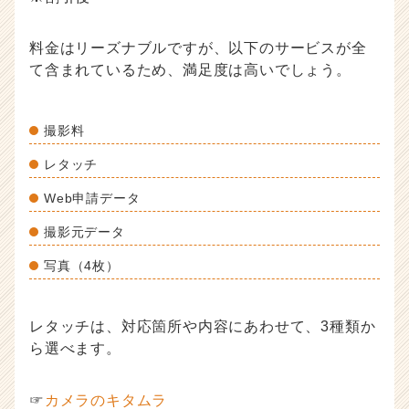
料金はリーズナブルですが、以下のサービスが全
て含まれているため、満足度は高いでしょう。
撮影料
レタッチ
Web申請データ
撮影元データ
写真（4枚）
レタッチは、対応箇所や内容にあわせて、3種類か
ら選べます。
☞
カメラのキタムラ