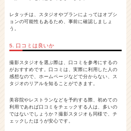
レタッチは、スタジオやプランによってはオプシ
ョンの可能性もあるため、事前に確認しましょ
う。
5. 口コミは良いか
撮影スタジオを選ぶ際は、口コミを参考にするの
がおすすめです。口コミは、実際に利用した人の
感想なので、ホームページなどで分からない、ス
タジオのリアルを知ることができます。
美容院やレストランなどを予約する際、初めての
利用であれば口コミをチェックする人は、多いの
ではないでしょうか？撮影スタジオも同様で、チ
ェックしたほうが安心です。