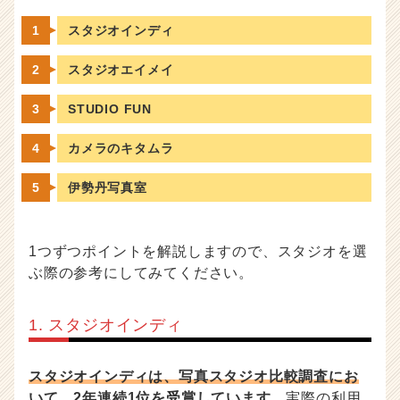
スタジオインディ
スタジオエイメイ
STUDIO FUN
カメラのキタムラ
伊勢丹写真室
1つずつポイントを解説しますので、スタジオを選
ぶ際の参考にしてみてください。
1. スタジオインディ
スタジオインディは、写真スタジオ比較調査にお
いて、2年連続1位を受賞しています。
実際の利用