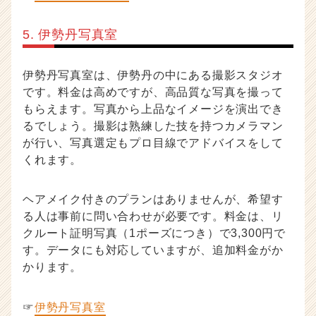
5. 伊勢丹写真室
伊勢丹写真室は、伊勢丹の中にある撮影スタジオ
です。料金は高めですが、高品質な写真を撮って
もらえます。写真から上品なイメージを演出でき
るでしょう。撮影は熟練した技を持つカメラマン
が行い、写真選定もプロ目線でアドバイスをして
くれます。
ヘアメイク付きのプランはありませんが、希望す
る人は事前に問い合わせが必要です。料金は、リ
クルート証明写真（1ポーズにつき）で3,300円で
す。データにも対応していますが、追加料金がか
かります。
☞
伊勢丹写真室