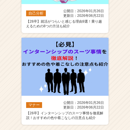
公開日：2026年01月26日
自己分析
更新日：2026年06月22日
【28卒】就活がつらいと感じる理由9選！乗り越
えるための8つの方法も紹介
公開日：2026年01月26日
マナー
更新日：2026年06月22日
【28卒】インターンシップのスーツ事情を徹底解
説！おすすめの色や着こなしの注意点も紹介