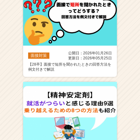
公開日：2026年01月26日
面接対策
更新日：2026年05月25日
【28卒】面接で短所を聞かれたときの回答方法を
例文付きで解説