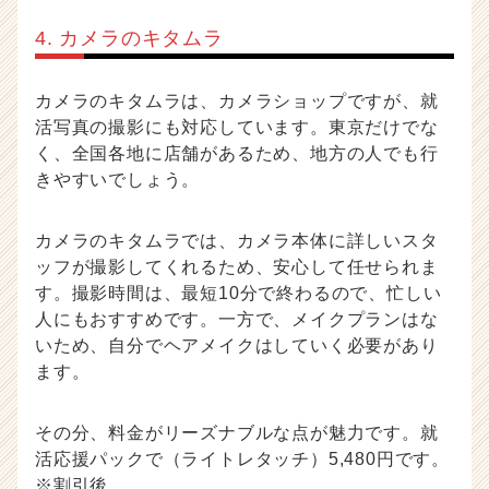
4. カメラのキタムラ
カメラのキタムラは、カメラショップですが、就
活写真の撮影にも対応しています。東京だけでな
く、全国各地に店舗があるため、地方の人でも行
きやすいでしょう。
カメラのキタムラでは、カメラ本体に詳しいスタ
ッフが撮影してくれるため、安心して任せられま
す。撮影時間は、最短10分で終わるので、忙しい
人にもおすすめです。一方で、メイクプランはな
いため、自分でヘアメイクはしていく必要があり
ます。
その分、料金がリーズナブルな点が魅力です。就
活応援パックで（ライトレタッチ）5,480円です。
※割引後