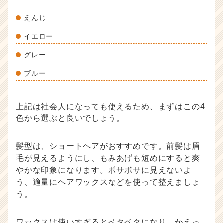
えんじ
イエロー
グレー
ブルー
上記は社会人になっても使えるため、まずはこの4
色から選ぶと良いでしょう。
髪型は、ショートヘアがおすすめです。前髪は眉
毛が見えるようにし、もみあげも短めにすると爽
やかな印象になります。ボサボサに見えないよ
う、適量にヘアワックスなどを使って整えましょ
う。
ワックスは使いすぎるとベタベタになり、かえっ