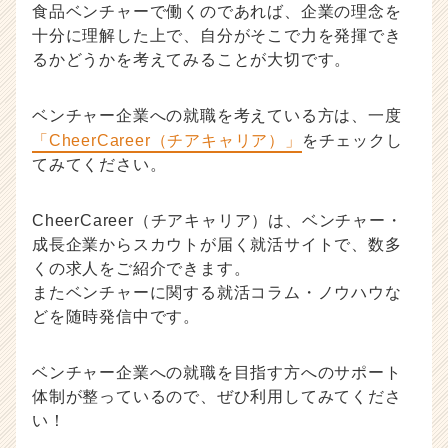
食品ベンチャーで働くのであれば、企業の理念を
十分に理解した上で、自分がそこで力を発揮でき
るかどうかを考えてみることが大切です。
ベンチャー企業への就職を考えている方は、一度
「CheerCareer（チアキャリア）」
をチェックし
てみてください。
CheerCareer（チアキャリア）は、ベンチャー・
成長企業からスカウトが届く就活サイトで、数多
くの求人をご紹介できます。
またベンチャーに関する就活コラム・ノウハウな
どを随時発信中です。
ベンチャー企業への就職を目指す方へのサポート
体制が整っているので、ぜひ利用してみてくださ
い！