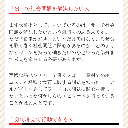
「食」で社会問題を解決したい人
まず大前提として、向いているのは「食」で社会
問題を解決したいという気持ちのある人です。
ただ「食事が好き」というだけではなく、なぜ食
を取り巻く社会問題に関心があるのか、どのよう
なビジョンを持って働きたいのかといった部分ま
で考えを巡らせる必要があります。
実際食品ベンチャーで働く人は、「農村でのホー
ムステイ経験で食育に関する問題を知った」「ア
ルバイトを通じてフードロス問題に関心を持っ
た」といった何かしらのエピソードを持っている
ことがほとんどです。
自分で考えて行動できる人