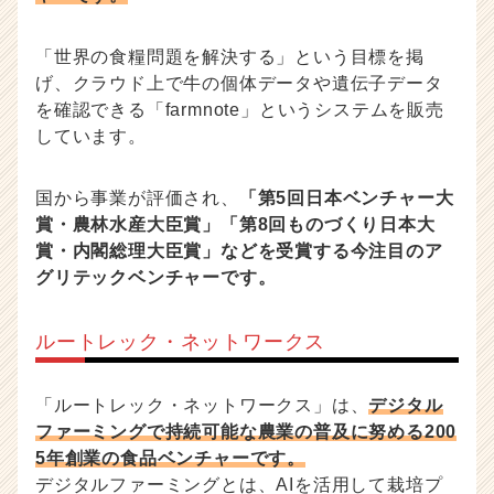
「世界の食糧問題を解決する」という目標を掲
げ、クラウド上で牛の個体データや遺伝子データ
を確認できる「farmnote」というシステムを販売
しています。
国から事業が評価され、
「第5回日本ベンチャー大
賞・農林水産大臣賞」「第8回ものづくり日本大
賞・内閣総理大臣賞」などを受賞する今注目のア
グリテックベンチャーです。
ルートレック・ネットワークス
「ルートレック・ネットワークス」は、
デジタル
ファーミングで持続可能な農業の普及に努める200
5年創業の食品ベンチャーです。
デジタルファーミングとは、AIを活用して栽培プ