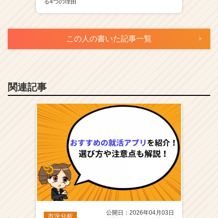
る4つの理由
この人の書いた記事一覧
関連記事
公開日：2026年04月03日
市況分析