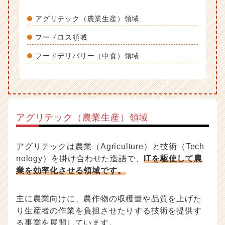
アグリテック（農業生産）領域
フードロス領域
フードデリバリー（中食）領域
アグリテック（農業生産）領域
アグリテックは農業（Agriculture）と技術（Tech
nology）を掛け合わせた造語で、
ITを駆使して農
業を効率化させる領域です。
主に農業向けに、農作物の収穫量や品質を上げた
り生産者の作業を負担させたりする技術を提供す
る事業を展開しています。