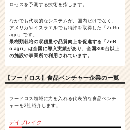
ロセスを予測する技術を指します。
なかでも代表的なシステムが、国内だけでなく、
アメリカやイスラエルでも特許を取得した「ZeRo.
agri」です。
果樹類栽培の収穫量や品質向上を促進する「ZeR
o.agri」は全国に導入実績があり、全国300台以上
の施設や事業所で利用されています。
【フードロス】食品ベンチャー企業の一覧
フードロス領域に力を入れる代表的な食品ベンチ
ャーを2社紹介します。
デイブレイク