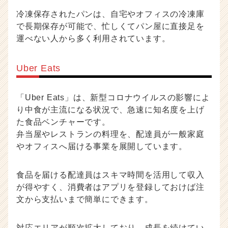
冷凍保存されたパンは、自宅やオフィスの冷凍庫
で長期保存が可能で、忙しくてパン屋に直接足を
運べない人から多く利用されています。
Uber Eats
「Uber Eats」は、新型コロナウイルスの影響によ
り中食が主流になる状況で、急速に知名度を上げ
た食品ベンチャーです。
弁当屋やレストランの料理を、配達員が一般家庭
やオフィスへ届ける事業を展開しています。
食品を届ける配達員はスキマ時間を活用して収入
が得やすく、消費者はアプリを登録しておけば注
文から支払いまで簡単にできます。
対応エリアが順次拡大しており、成長を続けてい