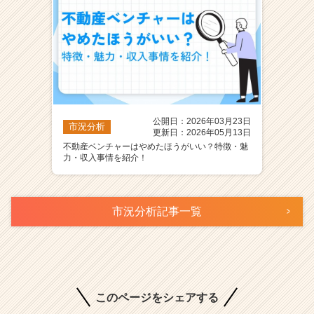
公開日：2026年03月23日
市況分析
更新日：2026年05月13日
不動産ベンチャーはやめたほうがいい？特徴・魅
力・収入事情を紹介！
市況分析記事一覧
このページをシェアする