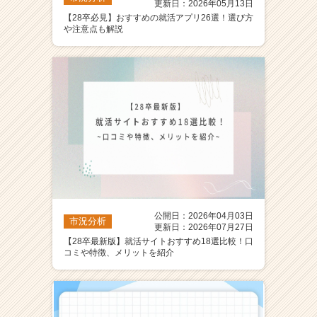
更新日：2026年05月13日
【28卒必見】おすすめの就活アプリ26選！選び方
や注意点も解説
公開日：2026年04月03日
市況分析
更新日：2026年07月27日
【28卒最新版】就活サイトおすすめ18選比較！口
コミや特徴、メリットを紹介