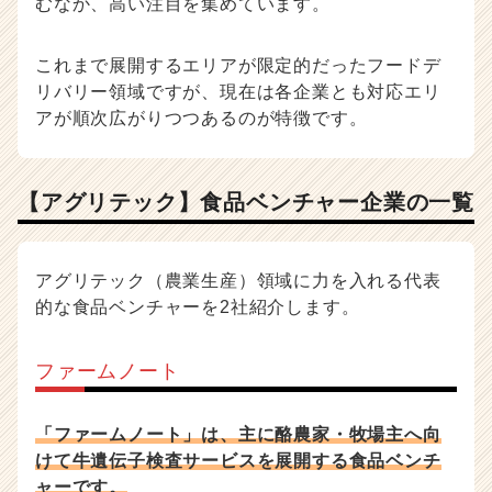
むなか、高い注目を集めています。
これまで展開するエリアが限定的だったフードデ
リバリー領域ですが、現在は各企業とも対応エリ
アが順次広がりつつあるのが特徴です。
【アグリテック】食品ベンチャー企業の一覧
アグリテック（農業生産）領域に力を入れる代表
的な食品ベンチャーを2社紹介します。
ファームノート
「ファームノート」は、主に酪農家・牧場主へ向
けて牛遺伝子検査サービスを展開する食品ベンチ
ャーです。