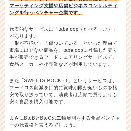
マーケティング支援や店舗ビジネスコンサルティ
ングを行うベンチャー企業です。
代表的なサービスに「tabeloop（たべるーぷ）」
があります。
「形が不揃い」「傷ついている」といった理由で
市場に出せない商品を、tabeloopに登録した売り
手が販売できるフードシェアリングサービスで、
食品メーカーや小売業などが利用しています。
また「SWEETS POCKET」というサービスは、
フードロス削減を目的に賞味期限が短いものを格
安で取り扱っていて、消費者は店頭で買うよりも
安く食品を購入可能です。
まさにBtoBとBtoCの二軸展開をする食品ベンチャ
ーの代表格と言えるでしょう。