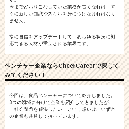
今までどおりこなしていた業務が古くなれば、す
ぐに新しい知識やスキルを身につけなければなり
ません。
常に自信をアップデートして、あらゆる状況に対
応できる人材が重宝される業界です。
ベンチャー企業ならCheerCareerで探して
みてください！
今回は、食品ベンチャーについて紹介しました。
3つの領域に分けて企業を紹介してきましたが、
「社会問題を解決したい」という想いは、いずれ
の企業も共通して持っています。