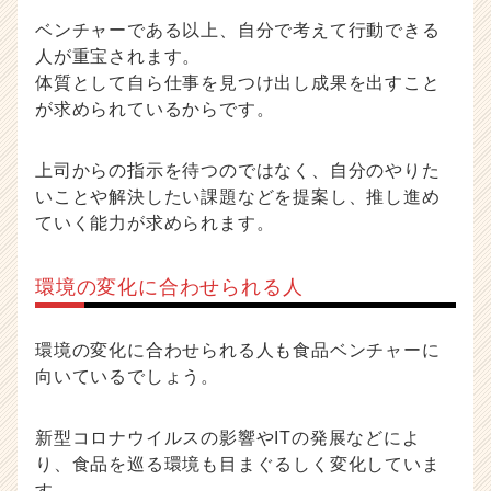
ベンチャーである以上、自分で考えて行動できる
人が重宝されます。
体質として自ら仕事を見つけ出し成果を出すこと
が求められているからです。
上司からの指示を待つのではなく、自分のやりた
いことや解決したい課題などを提案し、推し進め
ていく能力が求められます。
環境の変化に合わせられる人
環境の変化に合わせられる人も食品ベンチャーに
向いているでしょう。
新型コロナウイルスの影響やITの発展などによ
り、食品を巡る環境も目まぐるしく変化していま
す。