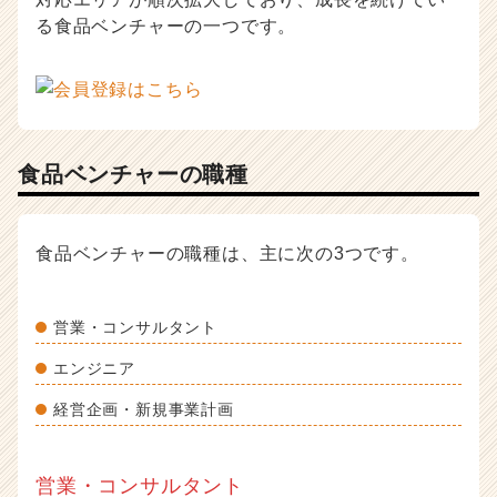
る食品ベンチャーの一つです。
食品ベンチャーの職種
食品ベンチャーの職種は、主に次の3つです。
営業・コンサルタント
エンジニア
経営企画・新規事業計画
営業・コンサルタント