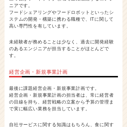
ニアです。
フードシェアリングやフードロボットといったシ
ステムの開発・構築に携わる職種で、ITに関して
高い専門性を有しています。
未経験者が務めることは少なく、過去に開発経験
のあるエンジニアが担当することがほとんどで
す。
経営企画・新規事業計画
最後に課題経営企画・新規事業計画です。
経営企画・新規事業計画の担当者は、常に経営者
の目線を持ち、経営戦略の立案から予算の管理ま
で実に幅広い業務を担当しています。
自社サービスに関する知識はもちろん、食に関す