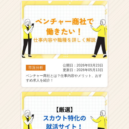
公開日：2026年03月23日
市況分析
更新日：2026年05月13日
ベンチャー商社とは？仕事内容やメリット、おす
すめ求人を紹介！