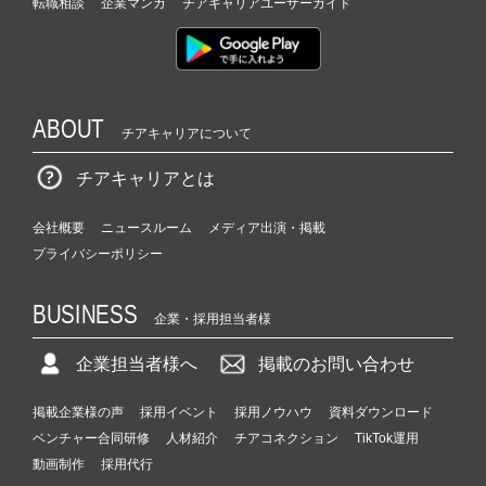
転職相談
企業マンガ
チアキャリアユーザーガイド
ABOUT
チアキャリアについて
チアキャリアとは
会社概要
ニュースルーム
メディア出演・掲載
プライバシーポリシー
BUSINESS
企業・採用担当者様
企業担当者様へ
掲載のお問い合わせ
掲載企業様の声
採用イベント
採用ノウハウ
資料ダウンロード
ベンチャー合同研修
人材紹介
チアコネクション
TikTok運用
動画制作
採用代行