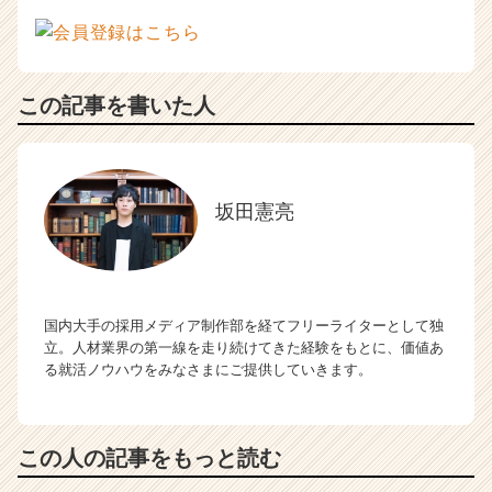
この記事を書いた人
坂田憲亮
国内大手の採用メディア制作部を経てフリーライターとして独
立。人材業界の第一線を走り続けてきた経験をもとに、価値あ
る就活ノウハウをみなさまにご提供していきます。
この人の記事をもっと読む