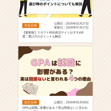
公開日：2026年02月27日
市況分析
更新日：2026年07月17日
【最新版】スカウト特化就活サイトおすすめ8
選！選び方のポイントも解説
自己分析
公開日：2026年02月09日
GPAは就職に影響がある？実は関係ないと言われ