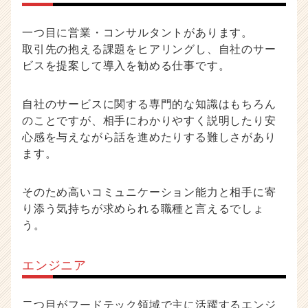
一つ目に営業・コンサルタントがあります。
取引先の抱える課題をヒアリングし、自社のサー
ビスを提案して導入を勧める仕事です。
自社のサービスに関する専門的な知識はもちろん
のことですが、相手にわかりやすく説明したり安
心感を与えながら話を進めたりする難しさがあり
ます。
そのため高いコミュニケーション能力と相手に寄
り添う気持ちが求められる職種と言えるでしょ
う。
エンジニア
二つ目がフードテック領域で主に活躍するエンジ