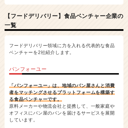
【フードデリバリー】食品ベンチャー企業の
一覧
フードデリバリー領域に力を入れる代表的な食品
ベンチャーを2社紹介します。
パンフォーユー
「パンフォーユー」は、地域のパン屋さんと消費
者をマッチングさせるプラットフォームを構築す
る食品ベンチャーです。
原料メーカーや物流会社と提携して、一般家庭や
オフィスにパン屋のパンを届けるサービスを展開
しています。