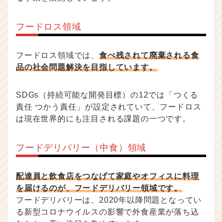
フードロス領域
フードロス領域では、
食べ残されて廃棄される食
品の社会問題解決を目指しています。
SDGs（持続可能な開発目標）の12では「つくる
責任 つかう責任」が設定されていて、フードロス
は現在世界的にも注目される課題の一つです。
フードデリバリー（中食）領域
配達員と飲食店をつなげて家庭やオフィスに料理
を届けるのが、フードデリバリー領域です。
フードデリバリーは、2020年以降問題となってい
る新型コロナウイルスの影響で外食産業が落ち込