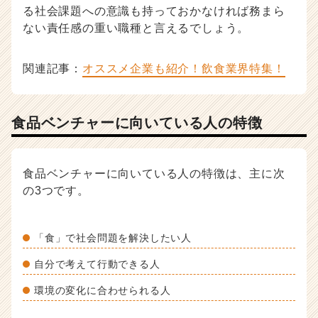
る社会課題への意識も持っておかなければ務まら
ない責任感の重い職種と言えるでしょう。
関連記事：
オススメ企業も紹介！飲食業界特集！
食品ベンチャーに向いている人の特徴
食品ベンチャーに向いている人の特徴は、主に次
の3つです。
「食」で社会問題を解決したい人
自分で考えて行動できる人
環境の変化に合わせられる人