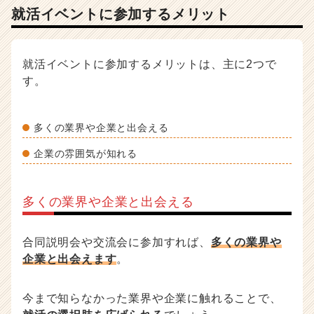
就活イベントに参加するメリット
就活イベントに参加するメリットは、主に2つで
す。
多くの業界や企業と出会える
企業の雰囲気が知れる
多くの業界や企業と出会える
合同説明会や交流会に参加すれば、
多くの業界や
企業と出会えます
。
今まで知らなかった業界や企業に触れることで、