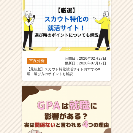
公開日：2026年02月27日
市況分析
更新日：2026年07月17日
【最新版】スカウト特化就活サイトおすすめ8
選！選び方のポイントも解説