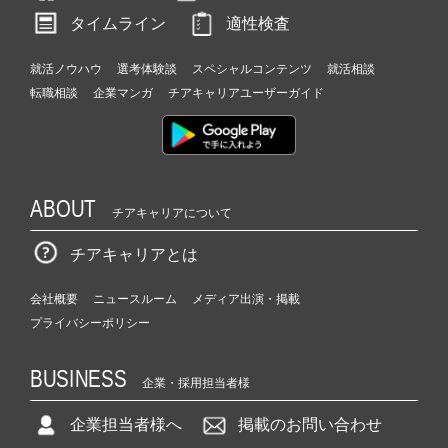
タイムライン
適性検査
就活ノウハウ
選考体験談
スペシャルコンテンツ
就活相談
転職相談
企業マンガ
チアキャリアユーザーガイド
ABOUT
チアキャリアについて
チアキャリアとは
会社概要
ニュースルーム
メディア出演・掲載
プライバシーポリシー
BUSINESS
企業・採用担当者様
企業担当者様へ
掲載のお問い合わせ