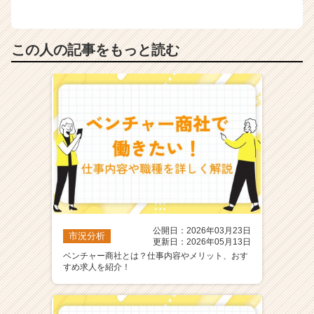
この人の記事をもっと読む
公開日：2026年03月23日
市況分析
更新日：2026年05月13日
ベンチャー商社とは？仕事内容やメリット、おす
すめ求人を紹介！