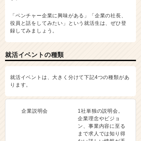
「ベンチャー企業に興味がある」「企業の社長、
役員と話をしてみたい」という就活生は、ぜひ登
録してみましょう。
就活イベントの種類
就活イベントは、大きく分けて下記4つの種類があ
ります。
企業説明会
1社単独の説明会。
企業理念やビジョ
ン、事業内容に至る
まで求人では知り得