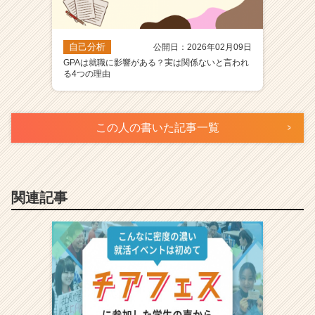
自己分析
公開日：2026年02月09日
GPAは就職に影響がある？実は関係ないと言われ
る4つの理由
この人の書いた記事一覧
関連記事