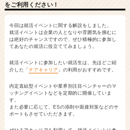
をご利用ください！
今回は就活イベントに関する解説をしました。
就活イベントは企業の人となりや雰囲気を掴むに
は絶好のチャンスですので、ぜひ積極的に参加し
てあなたの就活に役立ててみましょう。
就活イベントに参加したい就活生は、先ほどご紹
介した「
チアキャリア
」の利用がおすすめです。
内定直結型イベントや業界別注目ベンチャーのマ
ッチングイベントなどを定期的に開催していま
す。
また必要に応じて、ESの添削や面接対策などのサ
ポートもさせていただきます。