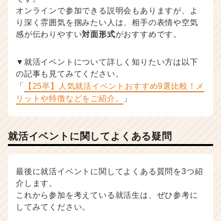
オンラインで参加できる説明会もありますが、よ
り深く雰囲気を掴みたい人は、相手の表情や空気
感が伝わりやすい
対面形式
がおすすめです。
▼就活イベントについて詳しく知りたい方は以下
の記事も見てみてください。
「
【25卒】人気就活イベントおすすめ9選比較！メ
リットや特徴などをご紹介。
」
就活イベントに関してよくある疑問
最後に就活イベントに関してよくある質問を3つ紹
介します。
これから参加を考えている就活生は、ぜひ参考に
してみてください。