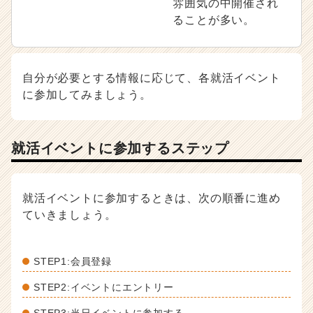
雰囲気の中開催され
ることが多い。
自分が必要とする情報に応じて、各就活イベント
に参加してみましょう。
就活イベントに参加するステップ
就活イベントに参加するときは、次の順番に進め
ていきましょう。
STEP1:会員登録
STEP2:イベントにエントリー