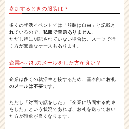
参加するときの服装は？
多くの就活イベントでは「服装は自由」と記載さ
れているので、
私服で問題ありません
。
ただし特に明記されていない場合は、スーツで行
く方が無難なケースもあります。
企業へお礼のメールをした方が良い？
企業は多くの就活生と接するため、基本的に
お礼
のメールは不要
です。
ただし「対面で話をした」「企業に訪問する約束
をした」という状況であれば、お礼を送っておい
た方が印象が良くなります。