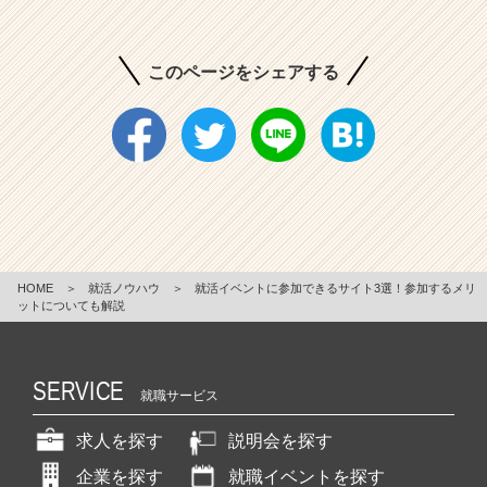
このページをシェアする
HOME
＞
就活ノウハウ
＞
就活イベントに参加できるサイト3選！参加するメリ
ットについても解説
SERVICE
就職サービス
求人を探す
説明会を探す
企業を探す
就職イベントを探す