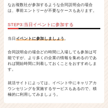
なお複数社が参加するような合同説明会の場合
は、事前エントリーが不要なケースもあります。
STEP3:当日イベントに参加する
当日
イベントに参加しましょう
。
合同説明会の場合どの時間に入場しても参加は可
能ですが、より多くの企業の情報を集めるのであ
れば開始時間に到着しておくことをおすすめしま
す。
就活サイトによっては、イベント中にキャリアカ
ウンセリングを実施するサービスもあるので、積
極的に利用してみましょう。