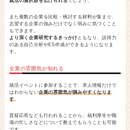
就活の選択肢を広げられる
でしょう。
また複数の企業を比較・検討する材料が集まり、
志望する企業の強みだけでなく弱みに気づくこと
もできます。
より深く企業研究するきっかけ
ともなり、説得力
のある自己分析やES作成ができるようになりま
す。
企業の雰囲気が知れる
就活イベントに参加することで、求人情報だけで
はわからない
企業の雰囲気が掴みやすくなりま
す
。
質疑応答なども行われることから、福利厚生や職
場の忙しさなどについて教えてもらうことも可能
です。