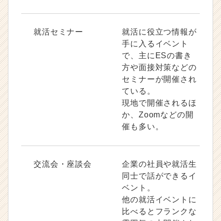
就活セミナー
就活に役立つ情報が
手に入るイベント
で、主にESの書き
方や面接対策などの
セミナーが開催され
ている。
現地で開催されるほ
か、Zoomなどの開
催も多い。
交流会・座談会
企業の社員や就活生
同士で話ができるイ
ベント。
他の就活イベントに
比べるとフランクな