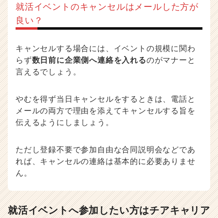
就活イベントのキャンセルはメールした方が
良い？
キャンセルする場合には、イベントの規模に関わ
らず
数日前に企業側へ連絡を入れる
のがマナーと
言えるでしょう。
やむを得ず当日キャンセルをするときは、電話と
メールの両方で理由を添えてキャンセルする旨を
伝えるようにしましょう。
ただし登録不要で参加自由な合同説明会などであ
れば、キャンセルの連絡は基本的に必要ありませ
ん。
就活イベントへ参加したい方はチアキャリア