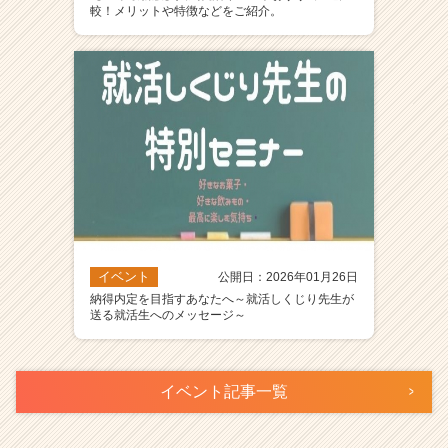
較！メリットや特徴などをご紹介。
イベント
公開日：2026年01月26日
納得内定を目指すあなたへ～就活しくじり先生が
送る就活生へのメッセージ～
イベント記事一覧