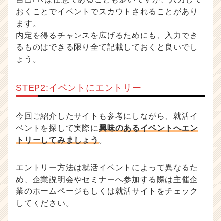
おくことでイベントでスカウトされることがあり
ます。
内定を得るチャンスを広げるためにも、入力でき
るものはできる限り全て記載しておくと良いでし
ょう。
STEP2:イベントにエントリー
今回ご紹介したサイトも参考にしながら、就活イ
ベントを探して実際に
興味のあるイベントへエン
トリーしてみましょう
。
エントリー方法は就活イベントによって異なるた
め、企業説明会やセミナーへ参加する際は主催企
業のホームページもしくは就活サイトをチェック
してください。