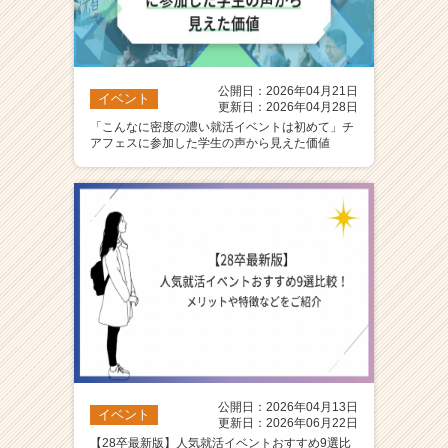
公開日：2026年04月21日
イベント
更新日：2026年04月28日
「こんなに密度の濃い就活イベントは初めて」チ
アフェスに参加した学生の声から見えた価値
公開日：2026年04月13日
イベント
更新日：2026年06月22日
【28卒最新版】人気就活イベントおすすめ9選比