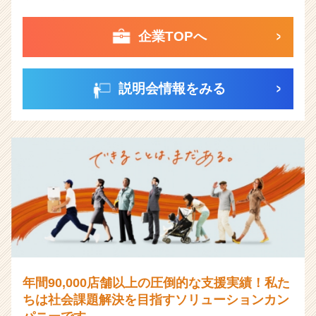
企業TOPへ
説明会情報をみる
年間90,000店舗以上の圧倒的な支援実績！私た
ちは社会課題解決を目指すソリューションカン