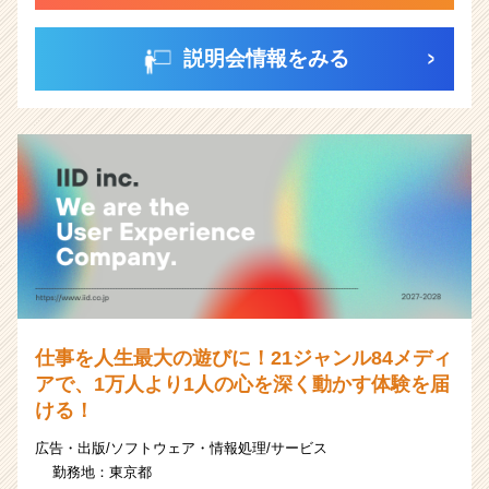
説明会情報をみる
仕事を人生最大の遊びに！21ジャンル84メディ
アで、1万人より1人の心を深く動かす体験を届
ける！
広告・出版/ソフトウェア・情報処理/サービス
勤務地：
東京都