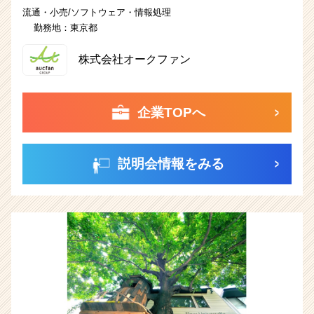
流通・小売/ソフトウェア・情報処理
勤務地：
東京都
株式会社オークファン
企業TOPへ
説明会情報をみる