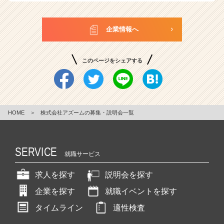
企業情報へ
このページをシェアする
HOME
＞
株式会社アズームの募集・説明会一覧
SERVICE
就職サービス
求人を探す
説明会を探す
企業を探す
就職イベントを探す
タイムライン
適性検査