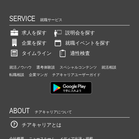
SERVICE
就職サービス
求人を探す
説明会を探す
企業を探す
就職イベントを探す
タイムライン
適性検査
就活ノウハウ
選考体験談
スペシャルコンテンツ
就活相談
転職相談
企業マンガ
チアキャリアユーザーガイド
ABOUT
チアキャリアについて
チアキャリアとは
会社概要
ニュースルーム
メディア出演・掲載