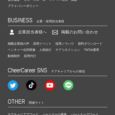
プライバシーポリシー
BUSINESS
企業・採用担当者様
企業担当者様へ
掲載のお問い合わせ
掲載企業様の声
採用イベント
採用ノウハウ
資料ダウンロード
ベンチャー合同研修
人材紹介
チアコネクション
TikTok運用
動画制作
採用代行
CheerCareer SNS
チアキャリアからの発信
OTHER
関連サイト
チアキャリアアワード
パートナーの募集
パートナーアワード