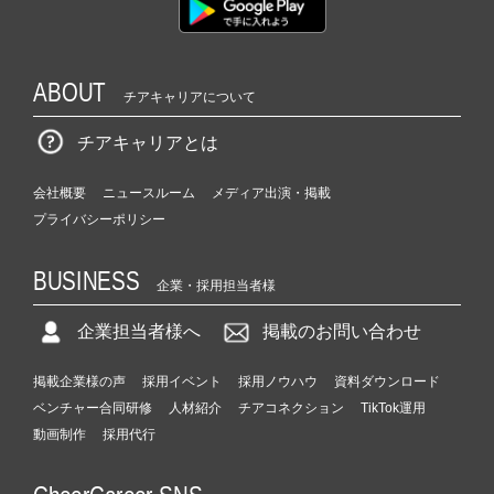
ABOUT
チアキャリアについて
チアキャリアとは
会社概要
ニュースルーム
メディア出演・掲載
プライバシーポリシー
BUSINESS
企業・採用担当者様
企業担当者様へ
掲載のお問い合わせ
掲載企業様の声
採用イベント
採用ノウハウ
資料ダウンロード
ベンチャー合同研修
人材紹介
チアコネクション
TikTok運用
動画制作
採用代行