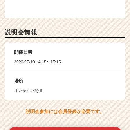
説明会情報
開催日時
2026/07/10 14:15〜15:15
場所
オンライン開催
説明会参加には会員登録が必要です。