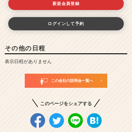
新規会員登録
ログインして予約
その他の日程
表示日程がありません
この会社の説明会一覧へ
このページをシェアする