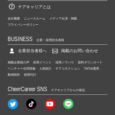
チアキャリアとは
会社概要
ニュースルーム
メディア出演・掲載
プライバシーポリシー
BUSINESS
企業・採用担当者様
企業担当者様へ
掲載のお問い合わせ
掲載企業様の声
採用イベント
採用ノウハウ
資料ダウンロード
ベンチャー合同研修
人材紹介
チアコネクション
TikTok運用
動画制作
採用代行
CheerCareer SNS
チアキャリアからの発信