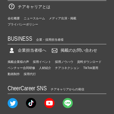
チアキャリアとは
会社概要
ニュースルーム
メディア出演・掲載
プライバシーポリシー
BUSINESS
企業・採用担当者様
企業担当者様へ
掲載のお問い合わせ
掲載企業様の声
採用イベント
採用ノウハウ
資料ダウンロード
ベンチャー合同研修
人材紹介
チアコネクション
TikTok運用
動画制作
採用代行
CheerCareer SNS
チアキャリアからの発信