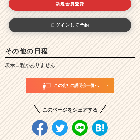
新規会員登録
ログインして予約
その他の日程
表示日程がありません
この会社の説明会一覧へ
このページをシェアする