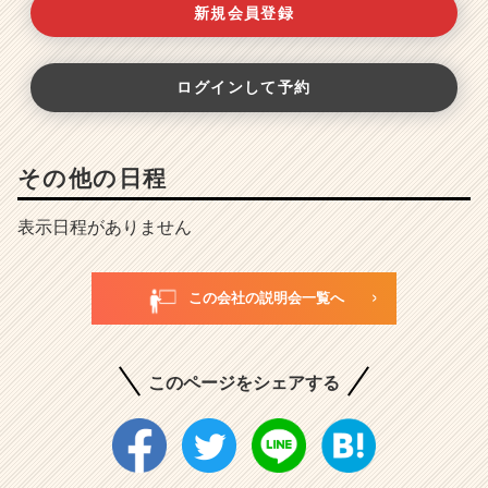
新規会員登録
ログインして予約
その他の日程
表示日程がありません
この会社の説明会一覧へ
このページをシェアする