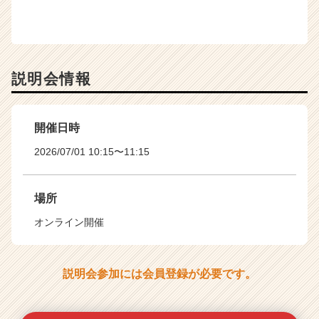
説明会情報
開催日時
2026/07/01 10:15〜11:15
場所
オンライン開催
説明会参加には会員登録が必要です。