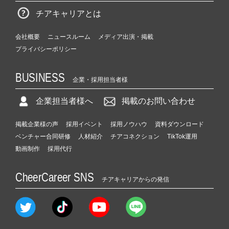
チアキャリアとは
会社概要
ニュースルーム
メディア出演・掲載
プライバシーポリシー
BUSINESS
企業・採用担当者様
企業担当者様へ
掲載のお問い合わせ
掲載企業様の声
採用イベント
採用ノウハウ
資料ダウンロード
ベンチャー合同研修
人材紹介
チアコネクション
TikTok運用
動画制作
採用代行
CheerCareer SNS
チアキャリアからの発信