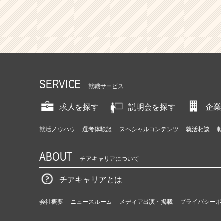
SERVICE
就職サービス
求人を探す
説明会を探す
企業
就活ノウハウ
選考体験談
スペシャルコンテンツ
就活相談
ABOUT
チアキャリアについて
チアキャリアとは
会社概要
ニュースルーム
メディア出演・掲載
プライバシー