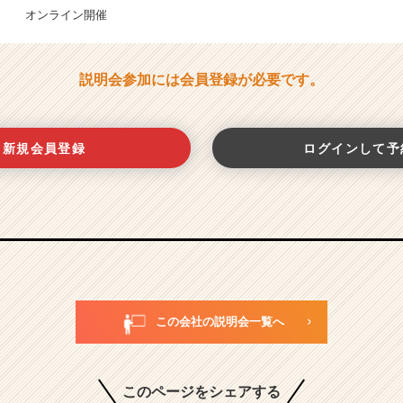
オンライン開催
説明会参加には会員登録が必要です。
新規会員登録
ログインして予
この会社の説明会一覧へ
このページをシェアする