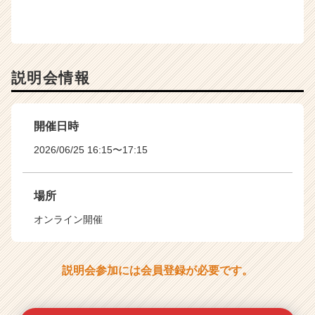
説明会情報
開催日時
2026/06/25 16:15〜17:15
場所
オンライン開催
説明会参加には会員登録が必要です。