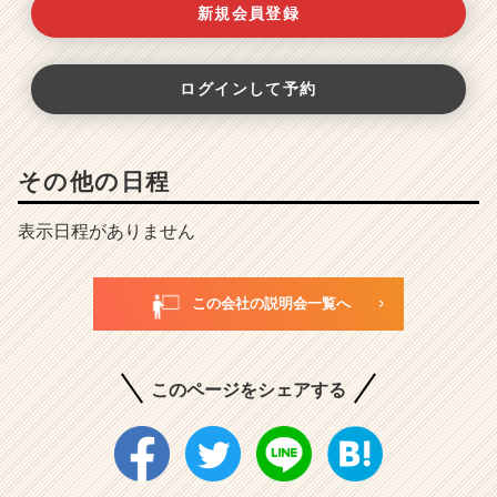
新規会員登録
ログインして予約
その他の日程
表示日程がありません
この会社の説明会一覧へ
このページをシェアする