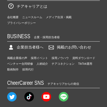
チアキャリアとは
会社概要
ニュースルーム
メディア出演・掲載
プライバシーポリシー
BUSINESS
企業・採用担当者様
企業担当者様へ
掲載のお問い合わせ
掲載企業様の声
採用イベント
採用ノウハウ
資料ダウンロード
ベンチャー合同研修
人材紹介
チアコネクション
TikTok運用
動画制作
採用代行
CheerCareer SNS
チアキャリアからの発信