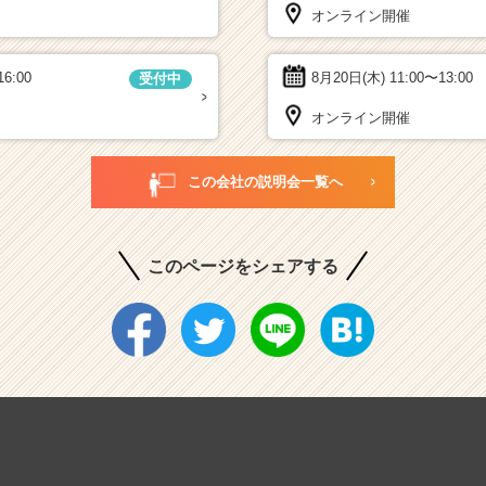
オンライン開催
16:00
8月20日(木)
11:00〜13:00
受付中
オンライン開催
この会社の説明会一覧へ
このページをシェアする