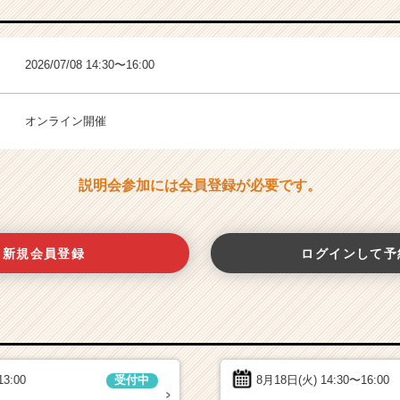
2026/07/08 14:30〜16:00
オンライン開催
説明会参加には会員登録が必要です。
新規会員登録
ログインして予
13:00
8月18日(火)
14:30〜16:00
受付中