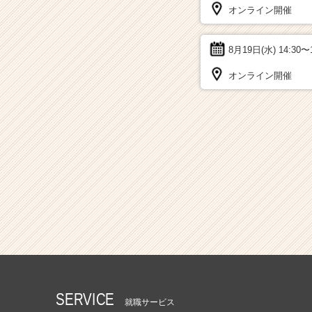
オンライン開催
8月19日(水)
14:30〜
オンライン開催
SERVICE
就職サービス