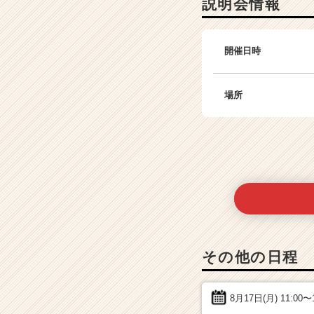
説明会情報
開催日時
場所
その他の日程
8月17日(月)
11:00〜