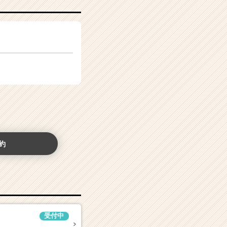
約
受付中