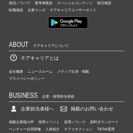
就活ノウハウ
選考体験談
スペシャルコンテンツ
就活相談
転職相談
企業マンガ
チアキャリアユーザーガイド
ABOUT
チアキャリアについて
チアキャリアとは
会社概要
ニュースルーム
メディア出演・掲載
プライバシーポリシー
BUSINESS
企業・採用担当者様
企業担当者様へ
掲載のお問い合わせ
掲載企業様の声
採用イベント
採用ノウハウ
資料ダウンロード
ベンチャー合同研修
人材紹介
チアコネクション
TikTok運用