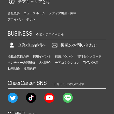
チアキャリアとは
会社概要
ニュースルーム
メディア出演・掲載
プライバシーポリシー
BUSINESS
企業・採用担当者様
企業担当者様へ
掲載のお問い合わせ
掲載企業様の声
採用イベント
採用ノウハウ
資料ダウンロード
ベンチャー合同研修
人材紹介
チアコネクション
TikTok運用
動画制作
採用代行
CheerCareer SNS
チアキャリアからの発信
OTHER