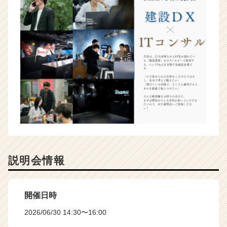
説明会情報
開催日時
2026/06/30 14:30〜16:00