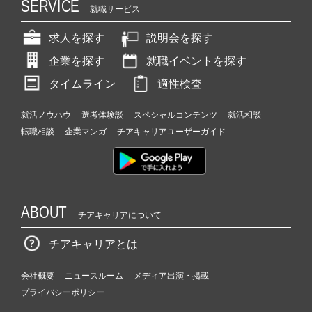
SERVICE
就職サービス
求人を探す
説明会を探す
企業を探す
就職イベントを探す
タイムライン
適性検査
就活ノウハウ
選考体験談
スペシャルコンテンツ
就活相談
転職相談
企業マンガ
チアキャリアユーザーガイド
ABOUT
チアキャリアについて
チアキャリアとは
会社概要
ニュースルーム
メディア出演・掲載
プライバシーポリシー