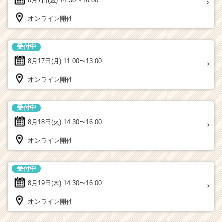
8月7日(金)
14:30〜16:00
オンライン開催
受付中
8月17日(月)
11:00〜13:00
オンライン開催
受付中
8月18日(火)
14:30〜16:00
オンライン開催
受付中
8月19日(水)
14:30〜16:00
オンライン開催