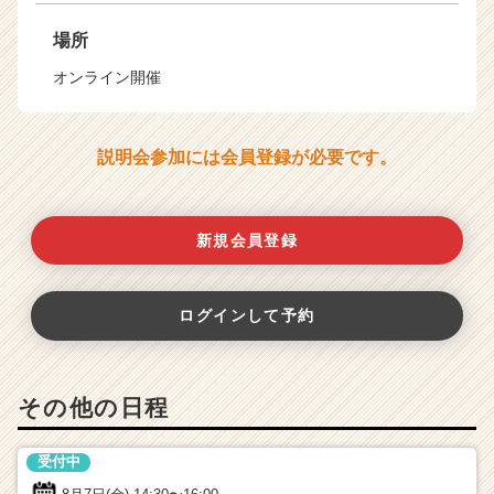
場所
オンライン開催
説明会参加には会員登録が必要です。
新規会員登録
ログインして予約
その他の日程
受付中