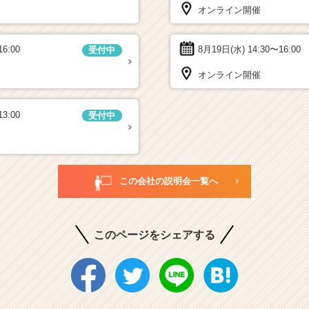
オンライン開催
16:00
8月19日(水)
14:30〜16:00
受付中
オンライン開催
13:00
受付中
この会社の説明会一覧へ
このページをシェアする