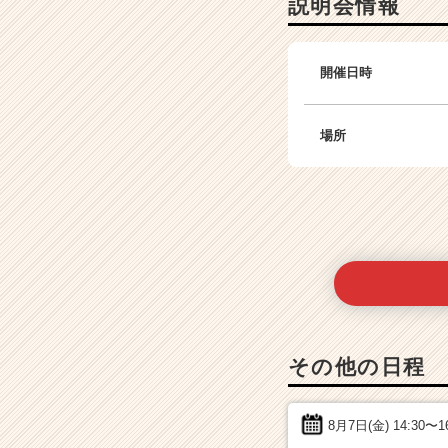
説明会情報
開催日時
場所
その他の日程
8月7日(金)
14:30〜1