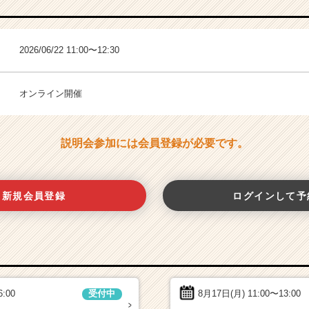
2026/06/22 11:00〜12:30
オンライン開催
説明会参加には会員登録が必要です。
新規会員登録
ログインして予
6:00
8月17日(月)
11:00〜13:00
受付中