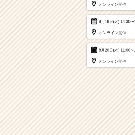
オンライン開催
8月18日(火)
14:30〜
オンライン開催
8月20日(木)
11:00〜
オンライン開催