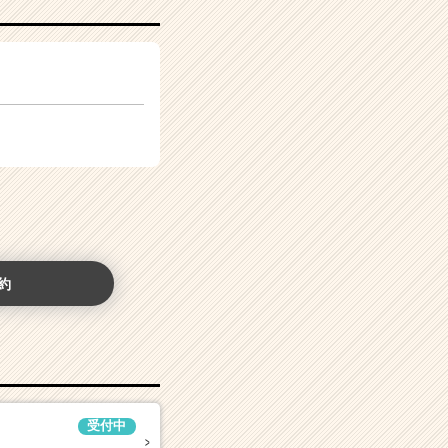
約
受付中