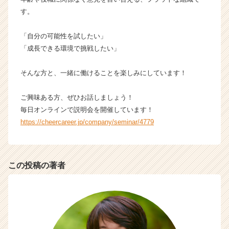
r）
す。
「自分の可能性を試したい」
「成長できる環境で挑戦したい」
そんな方と、一緒に働けることを楽しみにしています！
ご興味ある方、ぜひお話しましょう！
毎日オンラインで説明会を開催しています！
https://cheercareer.jp/company/seminar/4779
この投稿の著者