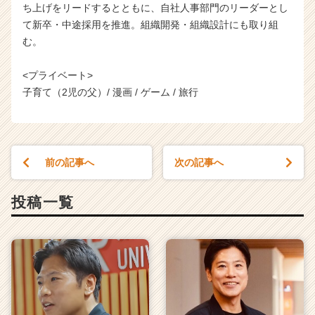
ち上げをリードするとともに、自社人事部門のリーダーとし
て新卒・中途採用を推進。組織開発・組織設計にも取り組
む。
<プライベート>
子育て（2児の父）/ 漫画 / ゲーム / 旅行
前の記事へ
次の記事へ
投稿一覧