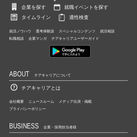
企業を探す
就職イベントを探す
タイムライン
適性検査
就活ノウハウ
選考体験談
スペシャルコンテンツ
就活相談
転職相談
企業マンガ
チアキャリアユーザーガイド
ABOUT
チアキャリアについて
チアキャリアとは
会社概要
ニュースルーム
メディア出演・掲載
プライバシーポリシー
BUSINESS
企業・採用担当者様