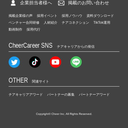
企業担当者様へ
掲載のお問い合わせ
掲載企業様の声
採用イベント
採用ノウハウ
資料ダウンロード
ベンチャー合同研修
人材紹介
チアコネクション
TikTok運用
動画制作
採用代行
CheerCareer SNS
チアキャリアからの発信
OTHER
関連サイト
チアキャリアアワード
パートナーの募集
パートナーアワード
Copyright© Cheer Inc. All Rights Reserved.