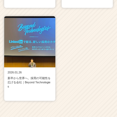
2026.01.26
新卒から世界へ。採用の可能性を
広げる会社｜Beyond Technologie
s