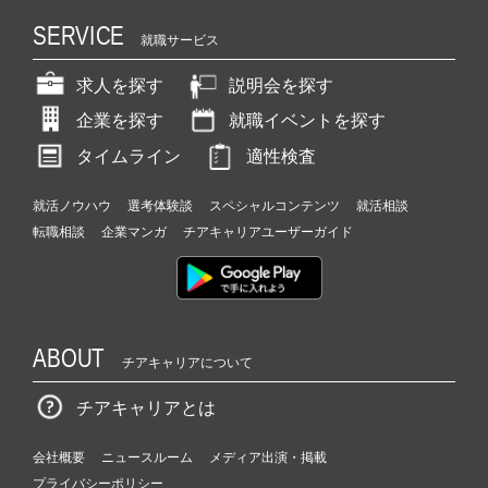
SERVICE
就職サービス
求人を探す
説明会を探す
企業を探す
就職イベントを探す
タイムライン
適性検査
就活ノウハウ
選考体験談
スペシャルコンテンツ
就活相談
転職相談
企業マンガ
チアキャリアユーザーガイド
ABOUT
チアキャリアについて
チアキャリアとは
会社概要
ニュースルーム
メディア出演・掲載
プライバシーポリシー