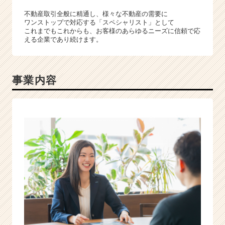
不動産取引全般に精通し、様々な不動産の需要に
ワンストップで対応する「スペシャリスト」として
これまでもこれからも、お客様のあらゆるニーズに信頼で応
える企業であり続けます。
事業内容