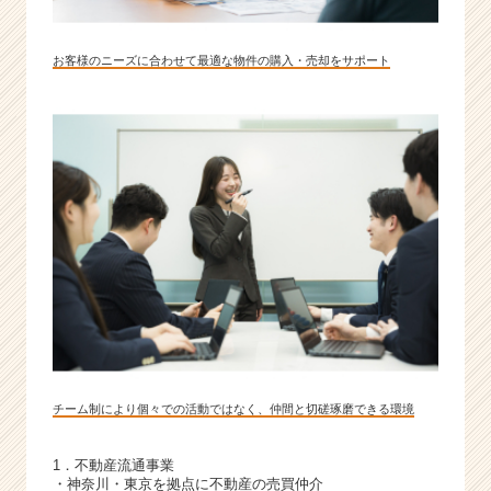
お客様のニーズに合わせて最適な物件の購入・売却をサポート
チーム制により個々での活動ではなく、仲間と切磋琢磨できる環境
1．不動産流通事業
・神奈川・東京を拠点に不動産の売買仲介