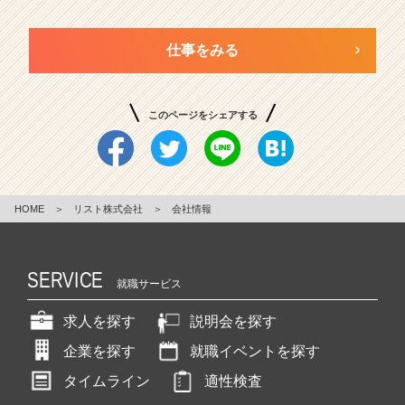
仕事をみる
このページをシェアする
HOME
＞
リスト株式会社
＞
会社情報
SERVICE
就職サービス
求人を探す
説明会を探す
企業を探す
就職イベントを探す
タイムライン
適性検査