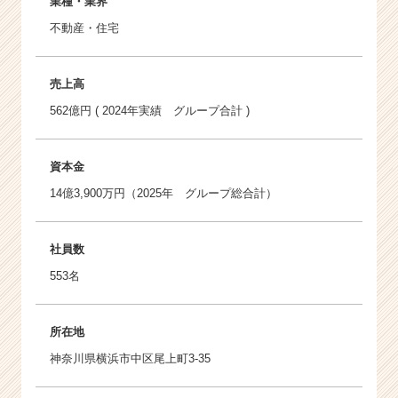
業種・業界
不動産・住宅
売上高
562億円 ( 2024年実績 グループ合計 )
資本金
14億3,900万円（2025年 グループ総合計）
社員数
553名
所在地
神奈川県横浜市中区尾上町3-35