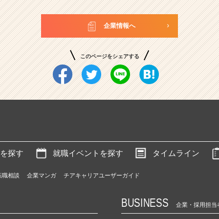
企業情報へ
このページをシェアする
を探す
就職イベントを探す
タイムライン
転職相談
企業マンガ
チアキャリアユーザーガイド
BUSINESS
企業・採用担当