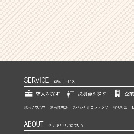
SERVICE
就職サービス
求人を探す
説明会を探す
企業
就活ノウハウ
選考体験談
スペシャルコンテンツ
就活相談
ABOUT
チアキャリアについて