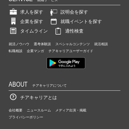
就職サービス
求人を探す
説明会を探す
企業を探す
就職イベントを探す
タイムライン
適性検査
就活ノウハウ
選考体験談
スペシャルコンテンツ
就活相談
転職相談
企業マンガ
チアキャリアユーザーガイド
ABOUT
チアキャリアについて
チアキャリアとは
会社概要
ニュースルーム
メディア出演・掲載
プライバシーポリシー