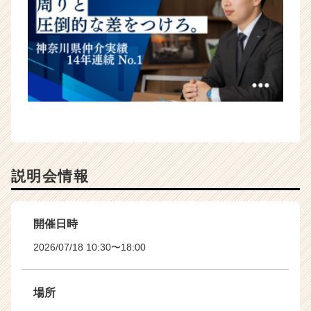
説明会情報
開催日時
2026/07/18 10:30〜18:00
場所