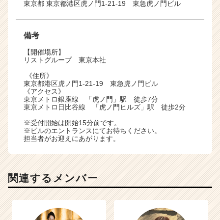
東京都 東京都港区虎ノ門1-21-19 東急虎ノ門ビル
備考
【開催場所】
リストグループ 東京本社
《住所》
東京都港区虎ノ門1-21-19 東急虎ノ門ビル
《アクセス》
東京メトロ銀座線 「虎ノ門」駅 徒歩7分
東京メトロ日比谷線 「虎ノ門ヒルズ」駅 徒歩2分
※受付開始は開始15分前です。
※ビルのエントランスにてお待ちください。
担当者がお迎えにあがります。
関連するメンバー