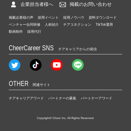
企業担当者様へ
掲載のお問い合わせ
掲載企業様の声
採用イベント
採用ノウハウ
資料ダウンロード
ベンチャー合同研修
人材紹介
チアコネクション
TikTok運用
動画制作
採用代行
CheerCareer SNS
チアキャリアからの発信
OTHER
関連サイト
チアキャリアアワード
パートナーの募集
パートナーアワード
Copyright© Cheer Inc. All Rights Reserved.