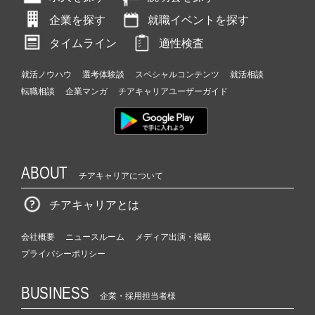
企業を探す
就職イベントを探す
タイムライン
適性検査
就活ノウハウ
選考体験談
スペシャルコンテンツ
就活相談
転職相談
企業マンガ
チアキャリアユーザーガイド
ABOUT
チアキャリアについて
チアキャリアとは
会社概要
ニュースルーム
メディア出演・掲載
プライバシーポリシー
BUSINESS
企業・採用担当者様