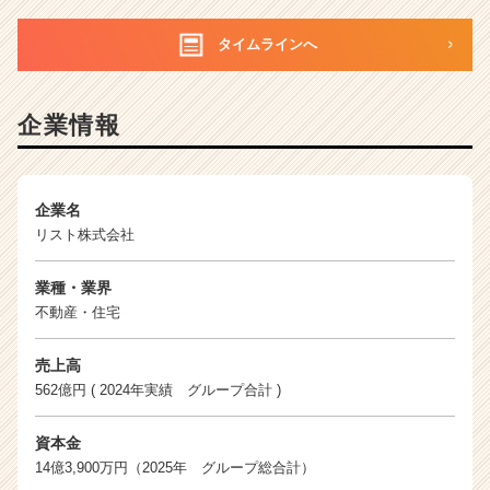
タイムラインへ
企業情報
企業名
リスト株式会社
業種・業界
不動産・住宅
売上高
562億円 ( 2024年実績 グループ合計 )
資本金
14億3,900万円（2025年 グループ総合計）