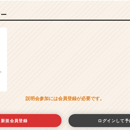
バー
ー
説明会参加には会員登録が必要です。
新規会員登録
ログインして予