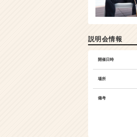
説明会情報
開催日時
場所
備考