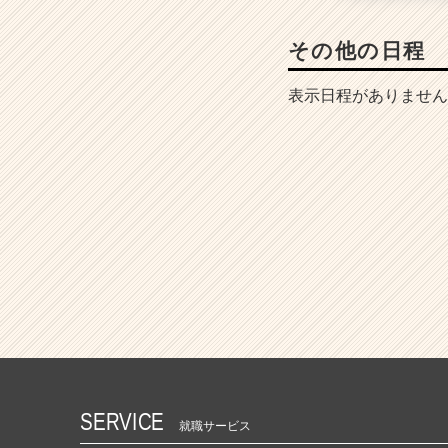
その他の日程
表示日程がありません
SERVICE
就職サービス