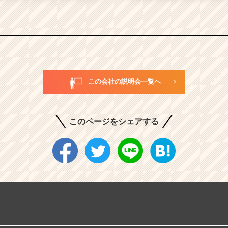
この会社の説明会一覧へ
このページをシェアする