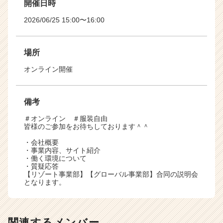
開催日時
2026/06/25 15:00〜16:00
場所
オンライン開催
備考
＃オンライン ＃服装自由
皆様のご参加をお待ちしております＾＾
・会社概要
・事業内容、サイト紹介
・働く環境について
・質疑応答
【リゾート事業部】【グローバル事業部】合同の説明会
となります。
関連するメンバー