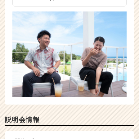
説明会情報