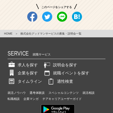
このページをシェアする
HOME
＞
株式会社グッドマンサービスの募集・説明会一覧
SERVICE
就職サービス
求人を探す
説明会を探す
企業を探す
就職イベントを探す
タイムライン
適性検査
就活ノウハウ
選考体験談
スペシャルコンテンツ
就活相談
転職相談
企業マンガ
チアキャリアユーザーガイド