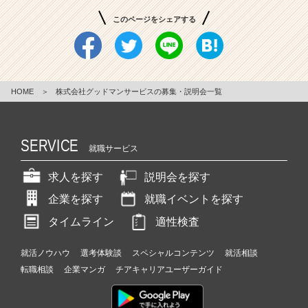
このページをシェアする
HOME
＞
株式会社グッドマンサービスの募集・説明会一覧
SERVICE
就職サービス
求人を探す
説明会を探す
企業を探す
就職イベントを探す
タイムライン
適性検査
就活ノウハウ
選考体験談
スペシャルコンテンツ
就活相談
転職相談
企業マンガ
チアキャリアユーザーガイド