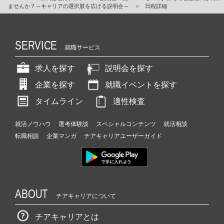
ませんか？～キャリアの選択肢を広げる説明会～
＞
日程詳細
SERVICE
就職サービス
求人を探す
説明会を探す
企業を探す
就職イベントを探す
タイムライン
適性検査
就活ノウハウ
選考体験談
スペシャルコンテンツ
就活相談
転職相談
企業マンガ
チアキャリアユーザーガイド
ABOUT
チアキャリアについて
チアキャリアとは