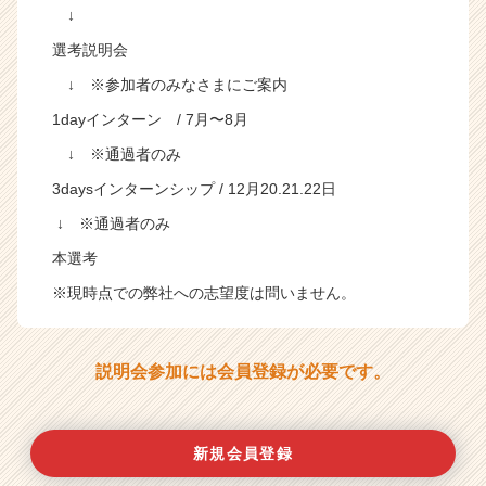
↓
選考説明会
↓ ※参加者のみなさまにご案内
1dayインターン / 7月〜8月
↓ ※通過者のみ
3daysインターンシップ / 12月20.21.22日
↓ ※通過者のみ
本選考
※現時点での弊社への志望度は問いません。
説明会参加には会員登録が必要です。
新規会員登録