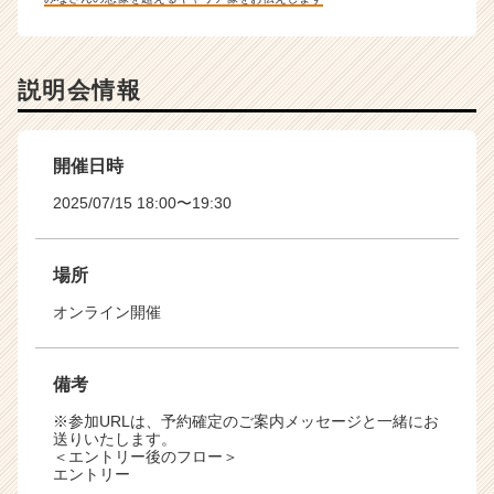
説明会情報
開催日時
2025/07/15 18:00〜19:30
場所
オンライン開催
備考
※参加URLは、予約確定のご案内メッセージと一緒にお
送りいたします。
＜エントリー後のフロー＞
エントリー