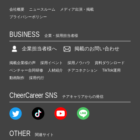
会社概要
ニュースルーム
メディア出演・掲載
プライバシーポリシー
BUSINESS
企業・採用担当者様
企業担当者様へ
掲載のお問い合わせ
掲載企業様の声
採用イベント
採用ノウハウ
資料ダウンロード
ベンチャー合同研修
人材紹介
チアコネクション
TikTok運用
動画制作
採用代行
CheerCareer SNS
チアキャリアからの発信
OTHER
関連サイト