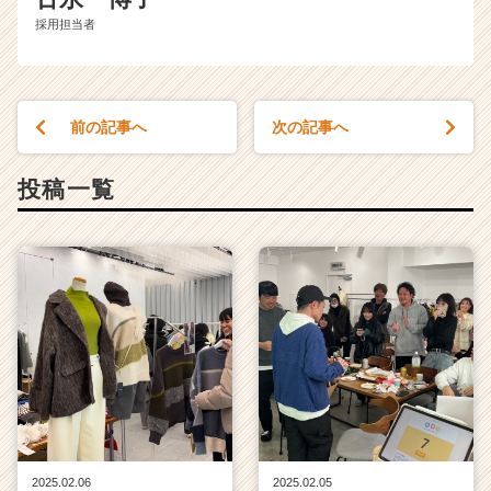
採用担当者
前の記事へ
次の記事へ
投稿一覧
2025.02.06
2025.02.05