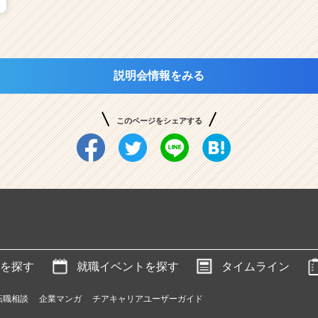
説明会情報をみる
このページをシェアする
を探す
就職イベントを探す
タイムライン
転職相談
企業マンガ
チアキャリアユーザーガイド