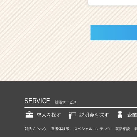
SERVICE
就職サービス
求人を探す
説明会を探す
企業
就活ノウハウ
選考体験談
スペシャルコンテンツ
就活相談