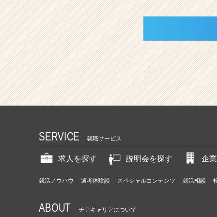
SERVICE
就職サービス
求人を探す
説明会を探す
企業
就活ノウハウ
選考体験談
スペシャルコンテンツ
就活相談
ABOUT
チアキャリアについて