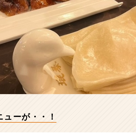
ニューが・・！