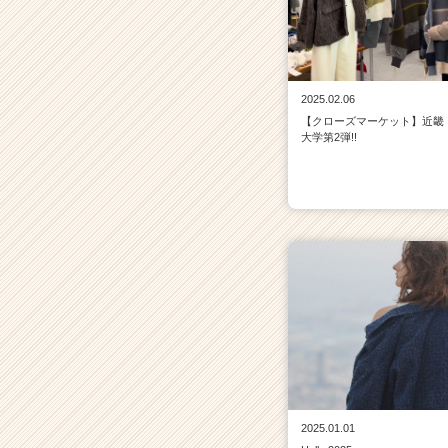
2025.02.06
【クローズマーケット】近畿
大学第2弾!!
2025.01.01