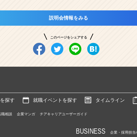
説明会情報をみる
このページをシェアする
を探す
就職イベントを探す
タイムライン
転職相談
企業マンガ
チアキャリアユーザーガイド
BUSINESS
企業・採用担当