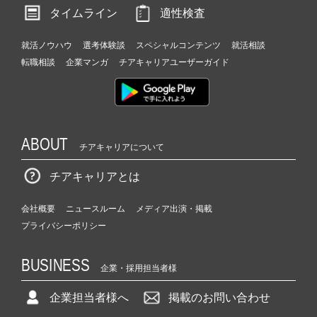
タイムライン
適性検査
就活ノウハウ
選考体験談
スペシャルコンテンツ
就活相談
転職相談
企業マンガ
チアキャリアユーザーガイド
ABOUT
チアキャリアについて
チアキャリアとは
会社概要
ニュースルーム
メディア出演・掲載
プライバシーポリシー
BUSINESS
企業・採用担当者様
企業担当者様へ
掲載のお問い合わせ