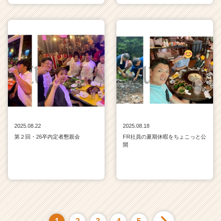
2025.08.22
2025.08.18
第２回・26卒内定者懇親会
FR社員の夏期休暇をちょこっと公
開