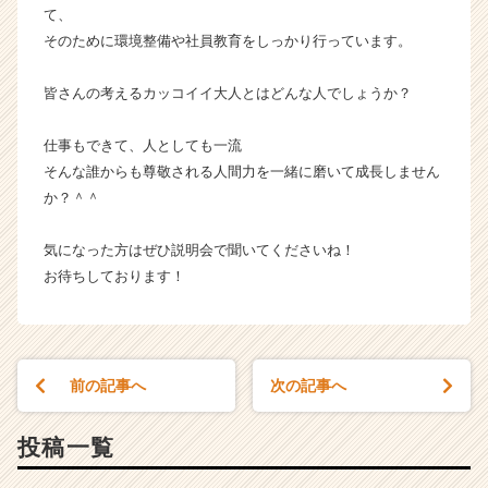
て、
そのために環境整備や社員教育をしっかり行っています。
皆さんの考えるカッコイイ大人とはどんな人でしょうか？
仕事もできて、人としても一流
そんな誰からも尊敬される人間力を一緒に磨いて成長しません
か？＾＾
気になった方はぜひ説明会で聞いてくださいね！
お待ちしております！
前の記事へ
次の記事へ
投稿一覧