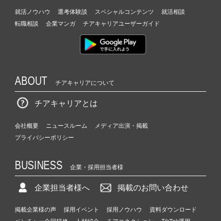
就活ノウハウ
選考体験談
スペシャルコンテンツ
就活相談
転職相談
企業マンガ
チアキャリアユーザーガイド
ABOUT
チアキャリアについて
チアキャリアとは
会社概要
ニュースルーム
メディア出演・掲載
プライバシーポリシー
BUSINESS
企業・採用担当者様
企業担当者様へ
掲載のお問い合わせ
掲載企業様の声
採用イベント
採用ノウハウ
資料ダウンロード