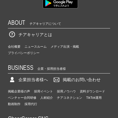
ABOUT
チアキャリアについて
チアキャリアとは
会社概要
ニュースルーム
メディア出演・掲載
プライバシーポリシー
BUSINESS
企業・採用担当者様
企業担当者様へ
掲載のお問い合わせ
掲載企業様の声
採用イベント
採用ノウハウ
資料ダウンロード
ベンチャー合同研修
人材紹介
チアコネクション
TikTok運用
動画制作
採用代行