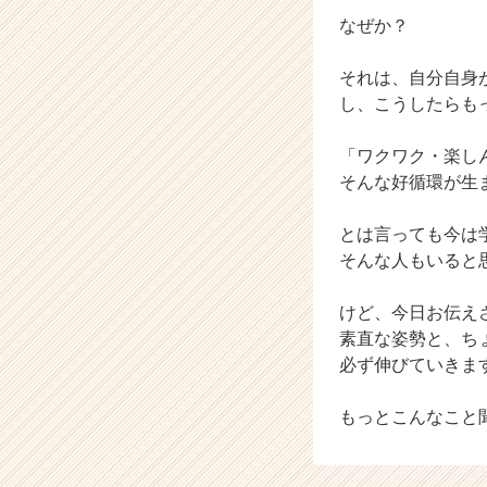
なぜか？
それは、自分自身
し、こうしたらも
「ワクワク・楽し
そんな好循環が生
とは言っても今は学
そんな人もいると
けど、今日お伝え
素直な姿勢と、ち
必ず伸びていきま
もっとこんなこと