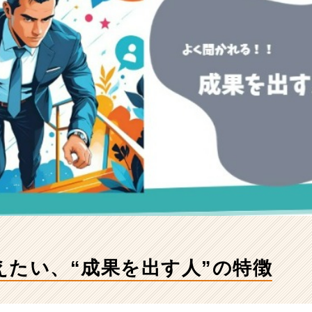
えたい、“成果を出す人”の特徴