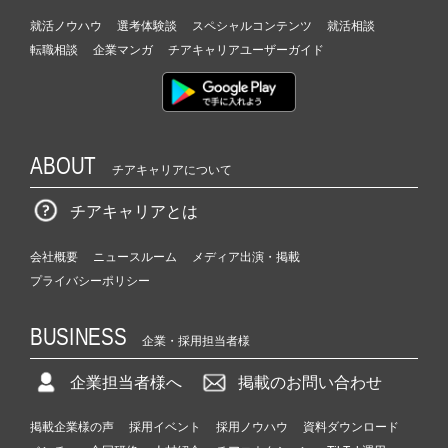
就活ノウハウ
選考体験談
スペシャルコンテンツ
就活相談
転職相談
企業マンガ
チアキャリアユーザーガイド
ABOUT
チアキャリアについて
チアキャリアとは
会社概要
ニュースルーム
メディア出演・掲載
プライバシーポリシー
BUSINESS
企業・採用担当者様
企業担当者様へ
掲載のお問い合わせ
掲載企業様の声
採用イベント
採用ノウハウ
資料ダウンロード