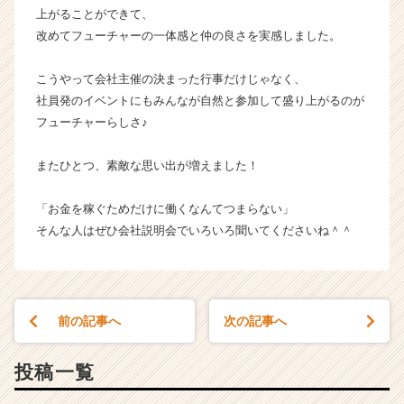
上がることができて、
改めてフューチャーの一体感と仲の良さを実感しました。
こうやって会社主催の決まった行事だけじゃなく、
社員発のイベントにもみんなが自然と参加して盛り上がるのが
フューチャーらしさ♪
またひとつ、素敵な思い出が増えました！
「お金を稼ぐためだけに働くなんてつまらない」
そんな人はぜひ会社説明会でいろいろ聞いてくださいね＾＾
前の記事へ
次の記事へ
投稿一覧