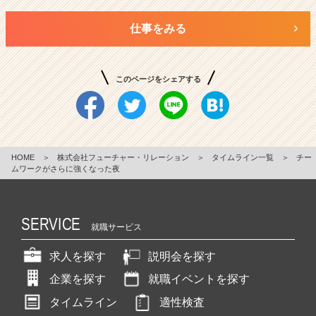
仕事をみる
このページをシェアする
HOME
＞
株式会社フューチャー・リレーション
＞
タイムライン一覧
＞
チー
ムワークがさらに強くなった夜
SERVICE
就職サービス
求人を探す
説明会を探す
企業を探す
就職イベントを探す
タイムライン
適性検査