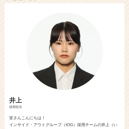
井上
採用担当
皆さんこんにちは！
インサイド・アウトグループ（IOG）採用チームの井上（い