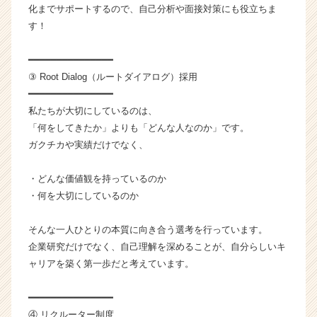
a
化までサポートするので、自己分析や面接対策にも役立ちま
r
す！
e
e
━━━━━━━━━━━━━━━
r）
③ Root Dialog（ルートダイアログ）採用
━━━━━━━━━━━━━━━
私たちが大切にしているのは、
「何をしてきたか」よりも「どんな人なのか」です。
ガクチカや実績だけでなく、
・どんな価値観を持っているのか
・何を大切にしているのか
そんな一人ひとりの本質に向き合う選考を行っています。
企業研究だけでなく、自己理解を深めることが、自分らしいキ
ャリアを築く第一歩だと考えています。
━━━━━━━━━━━━━━━
④ リクルーター制度