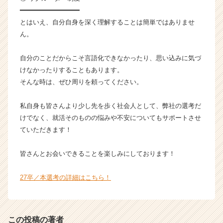
━━━━━━━━━━━━━━━
とはいえ、自分自身を深く理解することは簡単ではありませ
ん。
自分のことだからこそ言語化できなかったり、思い込みに気づ
けなかったりすることもあります。
そんな時は、ぜひ周りを頼ってください。
私自身も皆さんより少し先を歩く社会人として、弊社の選考だ
けでなく、就活そのものの悩みや不安についてもサポートさせ
ていただきます！
皆さんとお会いできることを楽しみにしております！
27卒／本選考の詳細はこちら！
この投稿の著者