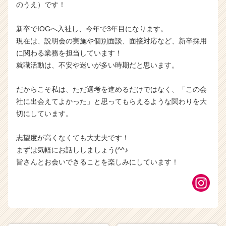
のうえ）です！
新卒でIOGへ入社し、今年で3年目になります。
現在は、説明会の実施や個別面談、面接対応など、新卒採用
に関わる業務を担当しています！
就職活動は、不安や迷いが多い時期だと思います。
だからこそ私は、ただ選考を進めるだけではなく、「この会
社に出会えてよかった」と思ってもらえるような関わりを大
切にしています。
志望度が高くなくても大丈夫です！
まずは気軽にお話ししましょう(^^♪
皆さんとお会いできることを楽しみにしています！