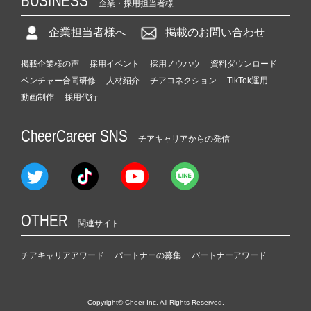
BUSINESS
企業・採用担当者様
企業担当者様へ
掲載のお問い合わせ
掲載企業様の声
採用イベント
採用ノウハウ
資料ダウンロード
ベンチャー合同研修
人材紹介
チアコネクション
TikTok運用
動画制作
採用代行
CheerCareer SNS
チアキャリアからの発信
OTHER
関連サイト
チアキャリアアワード
パートナーの募集
パートナーアワード
Copyright© Cheer Inc. All Rights Reserved.