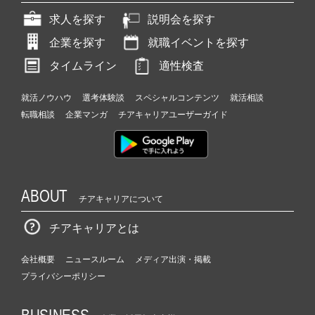
求人を探す
説明会を探す
企業を探す
就職イベントを探す
タイムライン
適性検査
就活ノウハウ
選考体験談
スペシャルコンテンツ
就活相談
転職相談
企業マンガ
チアキャリアユーザーガイド
ABOUT
チアキャリアについて
チアキャリアとは
会社概要
ニュースルーム
メディア出演・掲載
プライバシーポリシー