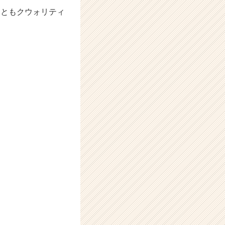
あともクウォリティ