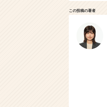
この投稿の著者