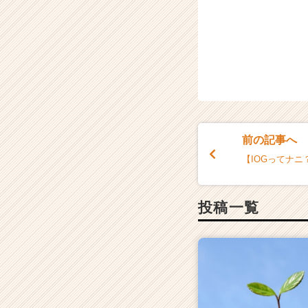
前の記事へ
【IOGってナ
投稿一覧