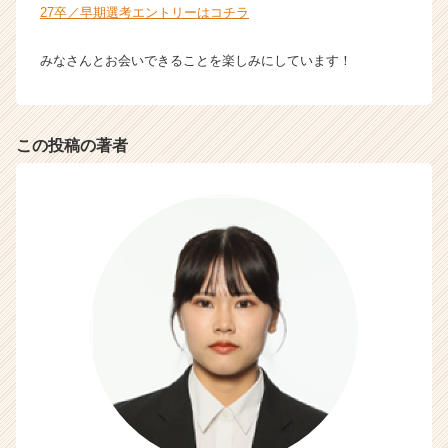
27卒／早期選考エントリーはコチラ
みなさんとお会いできることを楽しみにしています！
この投稿の著者