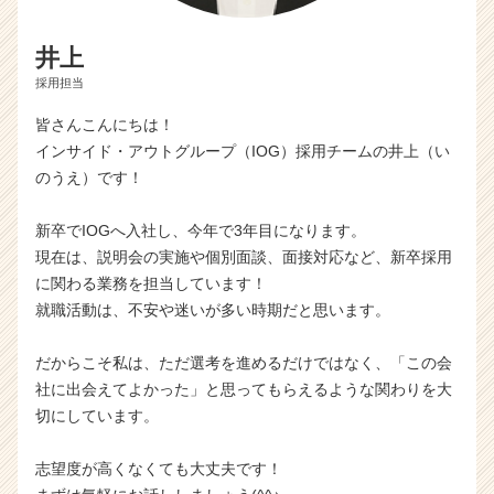
井上
採用担当
皆さんこんにちは！
インサイド・アウトグループ（IOG）採用チームの井上（い
のうえ）です！
新卒でIOGへ入社し、今年で3年目になります。
現在は、説明会の実施や個別面談、面接対応など、新卒採用
に関わる業務を担当しています！
就職活動は、不安や迷いが多い時期だと思います。
だからこそ私は、ただ選考を進めるだけではなく、「この会
社に出会えてよかった」と思ってもらえるような関わりを大
切にしています。
志望度が高くなくても大丈夫です！