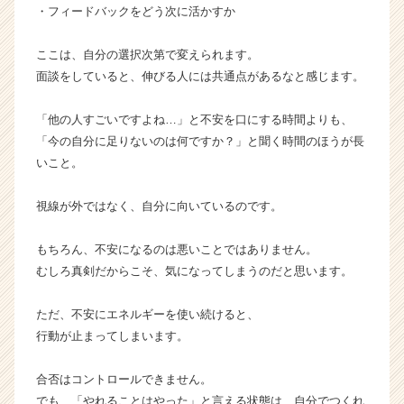
・フィードバックをどう次に活かすか
ここは、自分の選択次第で変えられます。
面談をしていると、伸びる人には共通点があるなと感じます。
「他の人すごいですよね…」と不安を口にする時間よりも、
「今の自分に足りないのは何ですか？」と聞く時間のほうが長
いこと。
視線が外ではなく、自分に向いているのです。
もちろん、不安になるのは悪いことではありません。
むしろ真剣だからこそ、気になってしまうのだと思います。
ただ、不安にエネルギーを使い続けると、
行動が止まってしまいます。
合否はコントロールできません。
でも、「やれることはやった」と言える状態は、自分でつくれ