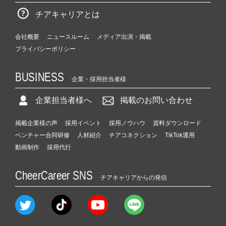
チアキャリアとは
会社概要
ニュースルーム
メディア出演・掲載
プライバシーポリシー
BUSINESS
企業・採用担当者様
企業担当者様へ
掲載のお問い合わせ
掲載企業様の声
採用イベント
採用ノウハウ
資料ダウンロード
ベンチャー合同研修
人材紹介
チアコネクション
TikTok運用
動画制作
採用代行
CheerCareer SNS
チアキャリアからの発信