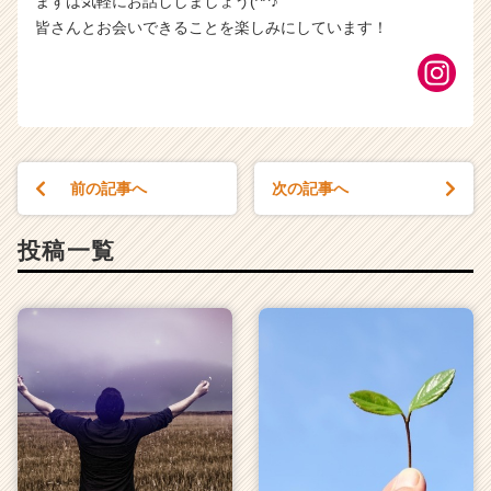
まずは気軽にお話ししましょう(^^♪
皆さんとお会いできることを楽しみにしています！
前の記事へ
次の記事へ
投稿一覧