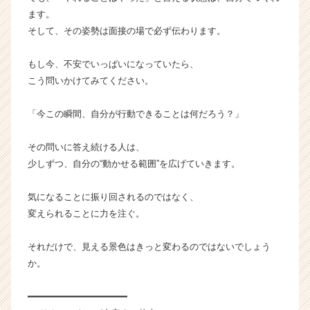
ます。
そして、その姿勢は面接の場で必ず伝わります。
もし今、不安でいっぱいになっていたら、
こう問いかけてみてください。
「今この瞬間、自分が行動できることは何だろう？」
その問いに答え続ける人は、
少しずつ、自分の“動かせる範囲”を広げていきます。
気になることに振り回されるのではなく、
変えられることに力を注ぐ。
それだけで、見える景色はきっと変わるのではないでしょう
か。
━━━━━━━━━━━━━━━━━━