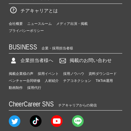
チアキャリアとは
会社概要
ニュースルーム
メディア出演・掲載
プライバシーポリシー
BUSINESS
企業・採用担当者様
企業担当者様へ
掲載のお問い合わせ
掲載企業様の声
採用イベント
採用ノウハウ
資料ダウンロード
ベンチャー合同研修
人材紹介
チアコネクション
TikTok運用
動画制作
採用代行
CheerCareer SNS
チアキャリアからの発信