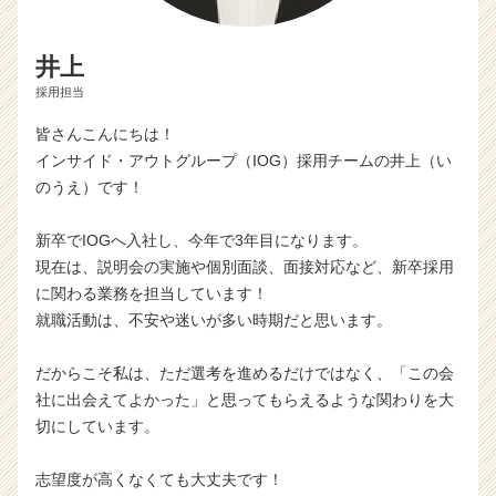
井上
採用担当
皆さんこんにちは！
インサイド・アウトグループ（IOG）採用チームの井上（い
のうえ）です！
新卒でIOGへ入社し、今年で3年目になります。
現在は、説明会の実施や個別面談、面接対応など、新卒採用
に関わる業務を担当しています！
就職活動は、不安や迷いが多い時期だと思います。
だからこそ私は、ただ選考を進めるだけではなく、「この会
社に出会えてよかった」と思ってもらえるような関わりを大
切にしています。
志望度が高くなくても大丈夫です！