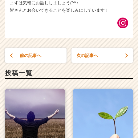
まずは気軽にお話ししましょう(^^♪
皆さんとお会いできることを楽しみにしています！
前の記事へ
次の記事へ
投稿一覧