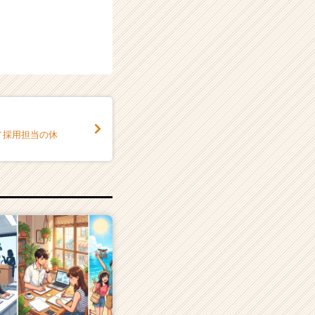
／採用担当の休