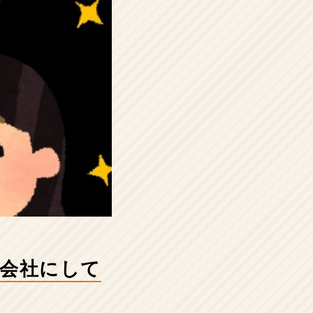
の会社にして