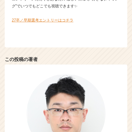
グ”でいつでもどこでも視聴できます✨
27卒／早期選考エントリーはコチラ
この投稿の著者