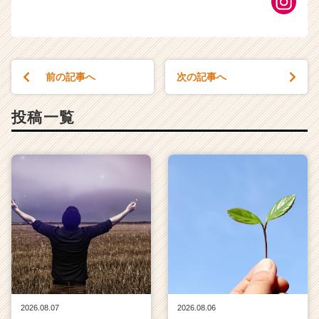
前の記事へ
次の記事へ
投稿一覧
2026.08.07
2026.08.06