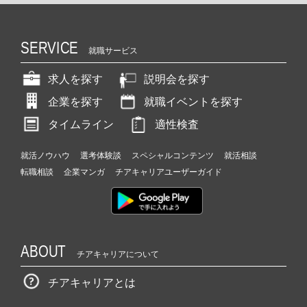
SERVICE
就職サービス
求人を探す
説明会を探す
企業を探す
就職イベントを探す
タイムライン
適性検査
就活ノウハウ
選考体験談
スペシャルコンテンツ
就活相談
転職相談
企業マンガ
チアキャリアユーザーガイド
ABOUT
チアキャリアについて
チアキャリアとは