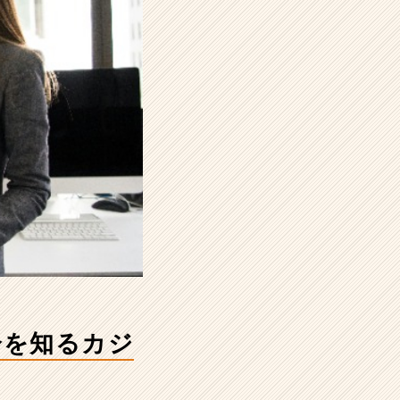
分を知るカジ