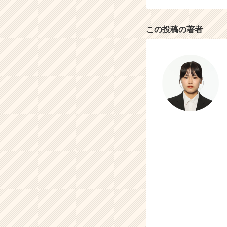
この投稿の著者